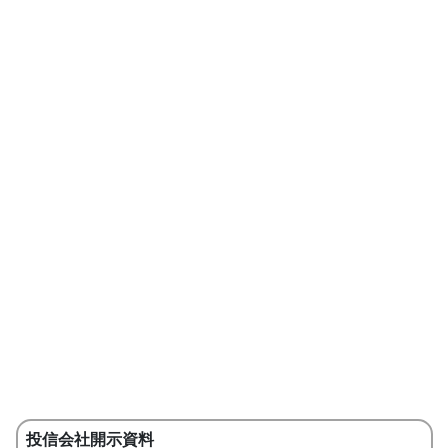
投信会社開示資料