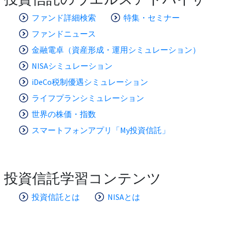
ファンド詳細検索
特集・セミナー
ファンドニュース
金融電卓（資産形成・運用シミュレーション）
NISAシミュレーション
iDeCo税制優遇シミュレーション
ライフプランシミュレーション
世界の株価・指数
スマートフォンアプリ「My投資信託」
投資信託学習コンテンツ
投資信託とは
NISAとは