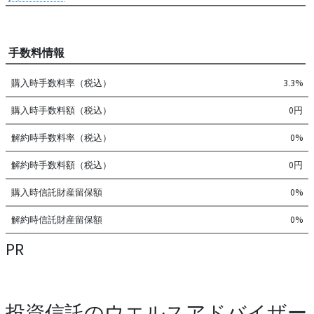
手数料情報
購入時手数料率（税込）
3.3%
購入時手数料額（税込）
0円
解約時手数料率（税込）
0%
解約時手数料額（税込）
0円
購入時信託財産留保額
0%
解約時信託財産留保額
0%
PR
投資信託のウエルスアドバイザー