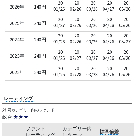
20
20
20
20
20
2026年
140円
01/26
02/26
03/26
04/27
05/26
20
20
20
20
20
2025年
240円
01/27
02/26
03/26
04/28
05/26
20
20
20
20
20
2024年
240円
01/26
02/26
03/26
04/26
05/27
20
20
20
20
20
2023年
240円
01/26
02/27
03/27
04/26
05/26
20
20
20
20
20
2022年
240円
01/26
02/28
03/28
04/26
05/26
レーティング
対 同カテゴリー内のファンド
総合
★★★
ファンド
カテゴリー内
標準偏差
レーティング
リターン