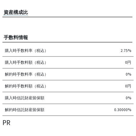
資産構成比
手数料情報
購入時手数料率（税込）
2.75%
購入時手数料額（税込）
0円
解約時手数料率（税込）
0%
解約時手数料額（税込）
0円
購入時信託財産留保額
0%
解約時信託財産留保額
0.30000%
PR