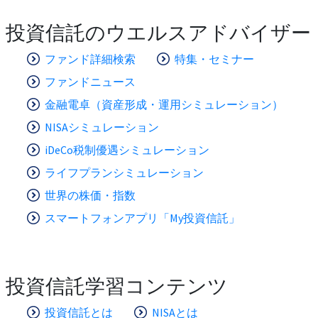
投資信託のウエルスアドバイザー
ファンド詳細検索
特集・セミナー
ファンドニュース
金融電卓（資産形成・運用シミュレーション）
NISAシミュレーション
iDeCo税制優遇シミュレーション
ライフプランシミュレーション
世界の株価・指数
スマートフォンアプリ「My投資信託」
投資信託学習コンテンツ
投資信託とは
NISAとは