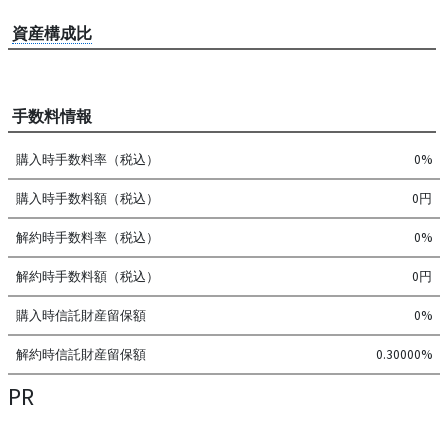
資産構成比
手数料情報
購入時手数料率（税込）
0%
購入時手数料額（税込）
0円
解約時手数料率（税込）
0%
解約時手数料額（税込）
0円
購入時信託財産留保額
0%
解約時信託財産留保額
0.30000%
PR