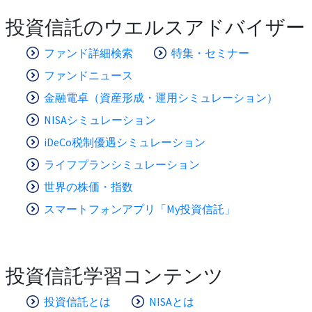
投資信託のウエルスアドバイザー
ファンド詳細検索
特集・セミナー
ファンドニュース
金融電卓（資産形成・運用シミュレーション）
NISAシミュレーション
iDeCo税制優遇シミュレーション
ライフプランシミュレーション
世界の株価・指数
スマートフォンアプリ「My投資信託」
投資信託学習コンテンツ
投資信託とは
NISAとは