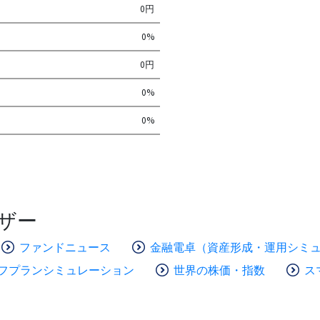
0円
0%
0円
0%
0%
ザー
ファンドニュース
金融電卓（資産形成・運用シミ
フプランシミュレーション
世界の株価・指数
ス