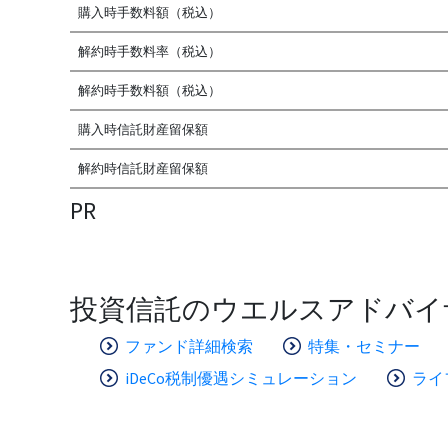
購入時手数料額（税込）
解約時手数料率（税込）
解約時手数料額（税込）
購入時信託財産留保額
解約時信託財産留保額
PR
投資信託のウエルスアドバイ
ファンド詳細検索
特集・セミナー
iDeCo税制優遇シミュレーション
ライ