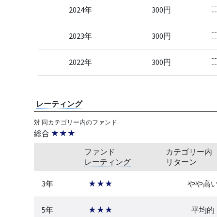
--
2024年
300円
--
--
2023年
300円
--
--
2022年
300円
--
レーティング
対 同カテゴリー内のファンド
総合
★★★
ファンド
カテゴリー内
レーティング
リターン
3年
★★★
やや高
5年
★★★
平均的