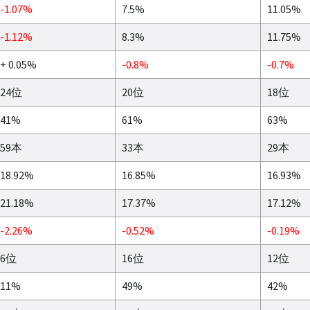
-1.07%
7.5%
11.05%
-1.12%
8.3%
11.75%
+ 0.05%
-0.8%
-0.7%
24位
20位
18位
41%
61%
63%
59本
33本
29本
18.92%
16.85%
16.93%
21.18%
17.37%
17.12%
-2.26%
-0.52%
-0.19%
6位
16位
12位
11%
49%
42%