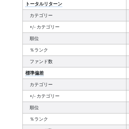
トータルリターン
カテゴリー
+/- カテゴリー
順位
％ランク
ファンド数
標準偏差
カテゴリー
+/- カテゴリー
順位
％ランク