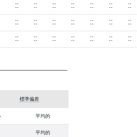
--
--
--
--
--
--
--
--
--
--
--
--
--
--
--
--
--
--
--
--
--
--
--
--
--
--
--
--
--
--
--
--
--
--
--
--
--
--
--
--
--
--
標準偏差
い
平均的
平均的