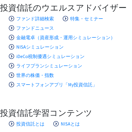
投資信託のウエルスアドバイザー
ファンド詳細検索
特集・セミナー
ファンドニュース
金融電卓（資産形成・運用シミュレーション）
NISAシミュレーション
iDeCo税制優遇シミュレーション
ライフプランシミュレーション
世界の株価・指数
スマートフォンアプリ「My投資信託」
投資信託学習コンテンツ
投資信託とは
NISAとは