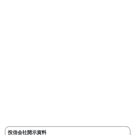
投信会社開示資料