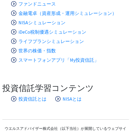
ファンドニュース
金融電卓（資産形成・運用シミュレーション）
NISAシミュレーション
iDeCo税制優遇シミュレーション
ライフプランシミュレーション
世界の株価・指数
スマートフォンアプリ「My投資信託」
投資信託学習コンテンツ
投資信託とは
NISAとは
ウエルスアドバイザー株式会社（以下当社）が展開しているウェブサイ