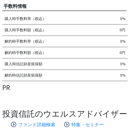
手数料情報
購入時手数料率（税込）
0%
購入時手数料額（税込）
0円
解約時手数料率（税込）
0%
解約時手数料額（税込）
0円
購入時信託財産留保額
0%
解約時信託財産留保額
0%
PR
投資信託のウエルスアドバイザー
ファンド詳細検索
特集・セミナー