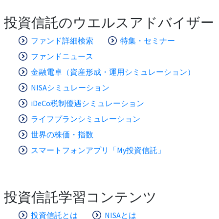
投資信託のウエルスアドバイザー
ファンド詳細検索
特集・セミナー
ファンドニュース
金融電卓（資産形成・運用シミュレーション）
NISAシミュレーション
iDeCo税制優遇シミュレーション
ライフプランシミュレーション
世界の株価・指数
スマートフォンアプリ「My投資信託」
投資信託学習コンテンツ
投資信託とは
NISAとは