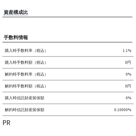
資産構成比
手数料情報
購入時手数料率（税込）
1.1%
購入時手数料額（税込）
0円
解約時手数料率（税込）
0%
解約時手数料額（税込）
0円
購入時信託財産留保額
0%
解約時信託財産留保額
0.10000%
PR