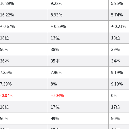
16.89%
9.22%
5.95%
16.22%
8.93%
5.74%
+ 0.67%
+ 0.29%
+ 0.21%
18位
13位
13位
50%
38%
39%
36本
35本
34本
7.35%
7.96%
9.19%
7.39%
8%
9.19%
-0.04%
-0.04%
0%
18位
17位
17位
50%
49%
50%