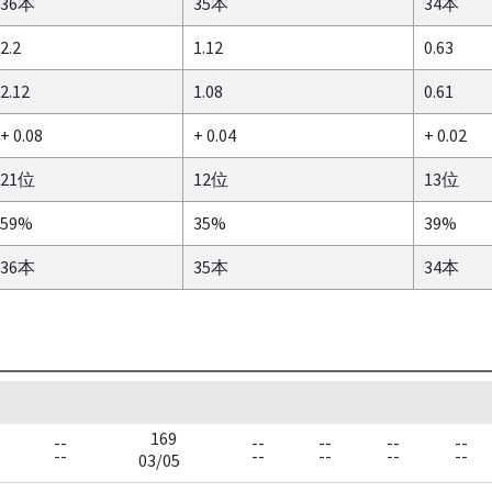
36本
35本
34本
2.2
1.12
0.63
2.12
1.08
0.61
+ 0.08
+ 0.04
+ 0.02
21位
12位
13位
59%
35%
39%
36本
35本
34本
169
--
--
--
--
--
--
--
--
--
--
03/05