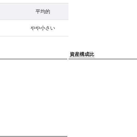
平均的
やや小さい
資産構成比