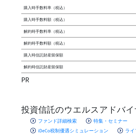
購入時手数料率（税込）
購入時手数料額（税込）
解約時手数料率（税込）
解約時手数料額（税込）
購入時信託財産留保額
解約時信託財産留保額
PR
投資信託のウエルスアドバイ
ファンド詳細検索
特集・セミナー
iDeCo税制優遇シミュレーション
ライ