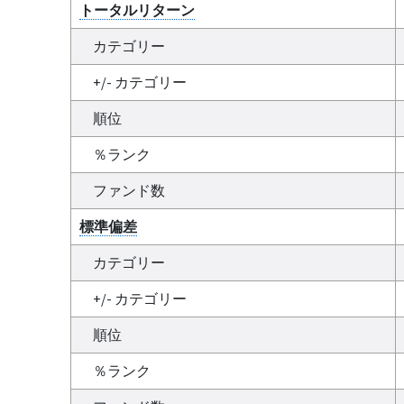
トータルリターン
カテゴリー
+/- カテゴリー
順位
％ランク
ファンド数
標準偏差
カテゴリー
+/- カテゴリー
順位
％ランク