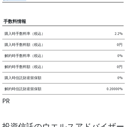
手数料情報
購入時手数料率（税込）
2.2%
購入時手数料額（税込）
0円
解約時手数料率（税込）
0%
解約時手数料額（税込）
0円
購入時信託財産留保額
0%
解約時信託財産留保額
0.20000%
PR
投資信託のウエルスアドバイザー