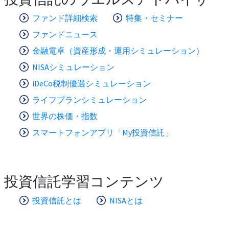
ファンド詳細検索
特集・セミナー
ファンドニュース
金融電卓（資産形成・運用シミュレーション）
NISAシミュレーション
iDeCo税制優遇シミュレーション
ライフプランシミュレーション
世界の株価・指数
スマートフォンアプリ「My投資信託」
投資信託学習コンテンツ
投資信託とは
NISAとは