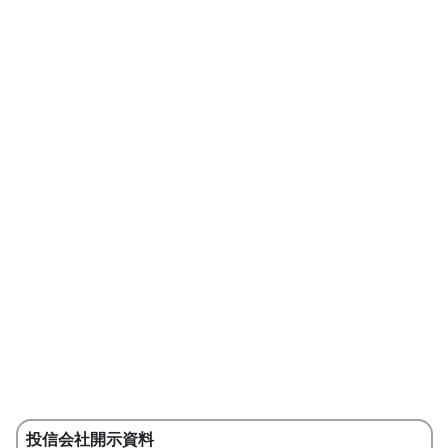
投信会社開示資料