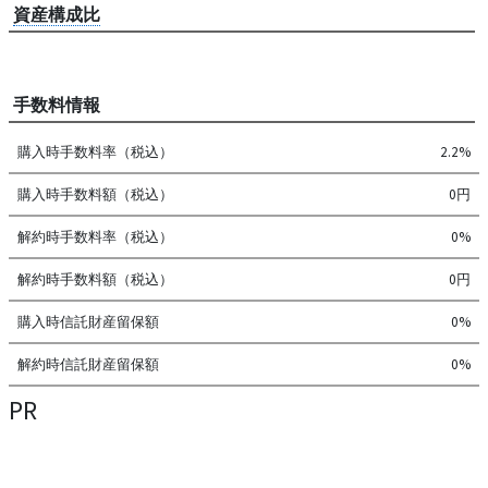
資産構成比
手数料情報
購入時手数料率（税込）
2.2%
購入時手数料額（税込）
0円
解約時手数料率（税込）
0%
解約時手数料額（税込）
0円
購入時信託財産留保額
0%
解約時信託財産留保額
0%
PR