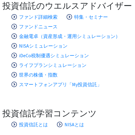
投資信託のウエルスアドバイザー
ファンド詳細検索
特集・セミナー
ファンドニュース
金融電卓（資産形成・運用シミュレーション）
NISAシミュレーション
iDeCo税制優遇シミュレーション
ライフプランシミュレーション
世界の株価・指数
スマートフォンアプリ「My投資信託」
投資信託学習コンテンツ
投資信託とは
NISAとは