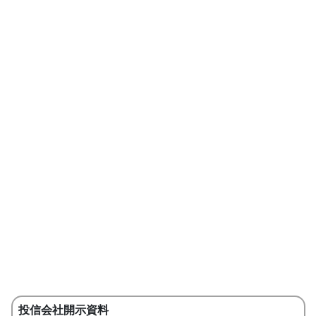
投信会社開示資料