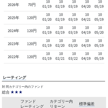
10
10
10
10
10
2026年
70円
01/19
02/19
03/19
04/20
05/19
10
10
10
10
10
2025年
120円
01/20
02/19
03/19
04/21
05/19
10
10
10
10
10
2024年
120円
01/19
02/19
03/19
04/19
05/20
10
10
10
10
10
2023年
120円
01/19
02/20
03/20
04/19
05/19
10
10
10
10
10
2022年
120円
01/19
02/21
03/22
04/19
05/19
レーティング
対 同カテゴリー内のファンド
総合
★★★
ファンド
カテゴリー内
標準偏差
レーティング
リターン