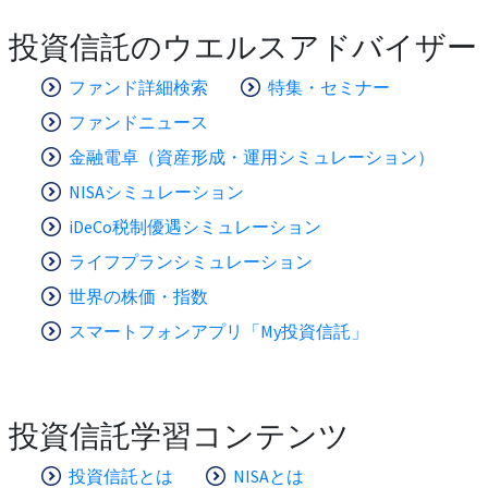
投資信託のウエルスアドバイザー
ファンド詳細検索
特集・セミナー
ファンドニュース
金融電卓（資産形成・運用シミュレーション）
NISAシミュレーション
iDeCo税制優遇シミュレーション
ライフプランシミュレーション
世界の株価・指数
スマートフォンアプリ「My投資信託」
投資信託学習コンテンツ
投資信託とは
NISAとは