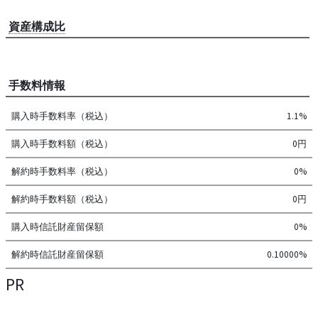
資産構成比
手数料情報
購入時手数料率（税込）
1.1%
購入時手数料額（税込）
0円
解約時手数料率（税込）
0%
解約時手数料額（税込）
0円
購入時信託財産留保額
0%
解約時信託財産留保額
0.10000%
PR