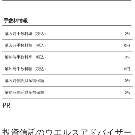
手数料情報
購入時手数料率（税込）
0%
購入時手数料額（税込）
0円
解約時手数料率（税込）
0%
解約時手数料額（税込）
0円
購入時信託財産留保額
0%
解約時信託財産留保額
0%
PR
投資信託のウエルスアドバイザー