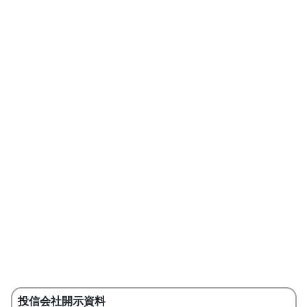
投信会社開示資料