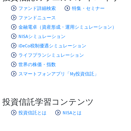
ファンド詳細検索
特集・セミナー
ファンドニュース
金融電卓（資産形成・運用シミュレーション）
NISAシミュレーション
iDeCo税制優遇シミュレーション
ライフプランシミュレーション
世界の株価・指数
スマートフォンアプリ「My投資信託」
投資信託学習コンテンツ
投資信託とは
NISAとは