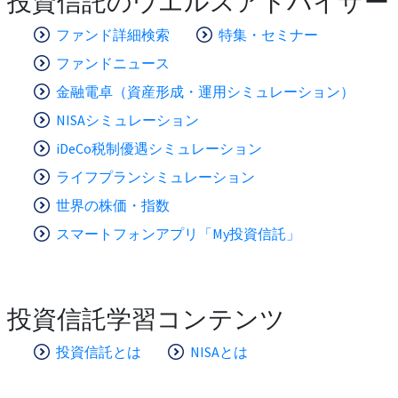
投資信託のウエルスアドバイザー
ファンド詳細検索
特集・セミナー
ファンドニュース
金融電卓（資産形成・運用シミュレーション）
NISAシミュレーション
iDeCo税制優遇シミュレーション
ライフプランシミュレーション
世界の株価・指数
スマートフォンアプリ「My投資信託」
投資信託学習コンテンツ
投資信託とは
NISAとは