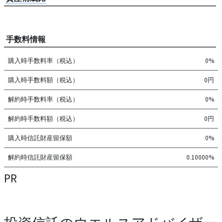
手数料情報
購入時手数料率（税込）
0%
購入時手数料額（税込）
0円
解約時手数料率（税込）
0%
解約時手数料額（税込）
0円
購入時信託財産留保額
0%
解約時信託財産留保額
0.10000%
PR