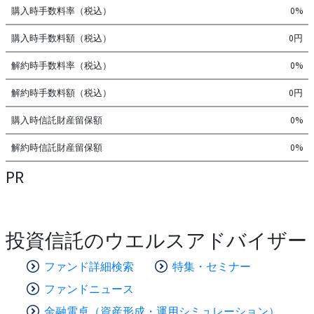
購入時手数料率（税込）
0%
購入時手数料額（税込）
0円
解約時手数料率（税込）
0%
解約時手数料額（税込）
0円
購入時信託財産留保額
0%
解約時信託財産留保額
0%
PR
投資信託のウエルスアドバイザー
ファンド詳細検索
特集・セミナー
ファンドニュース
金融電卓（資産形成・運用シミュレーション）