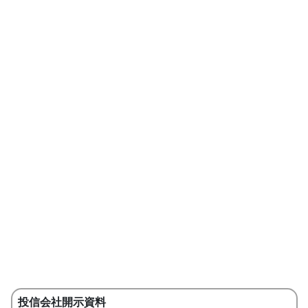
投信会社開示資料