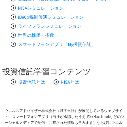
NISAシミュレーション
iDeCo税制優遇シミュレーション
ライフプランシミュレーション
世界の株価・指数
スマートフォンアプリ「My投資信託」
投資信託学習コンテンツ
投資信託とは
NISAとは
ウエルスアドバイザー株式会社（以下当社）が展開しているウェブサイ
ト、スマートフォンアプリ（当社が承認したうえでXやfacebookなどのソ
ーシャルメディアで配信・共有された情報も含みます）ならびにウエル