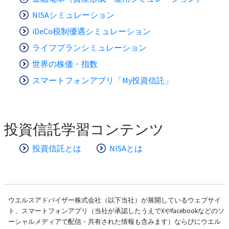
NISAシミュレーション
iDeCo税制優遇シミュレーション
ライフプランシミュレーション
世界の株価・指数
スマートフォンアプリ「My投資信託」
投資信託学習コンテンツ
投資信託とは
NISAとは
ウエルスアドバイザー株式会社（以下当社）が展開しているウェブサイ
ト、スマートフォンアプリ（当社が承認したうえでXやfacebookなどのソ
ーシャルメディアで配信・共有された情報も含みます）ならびにウエル