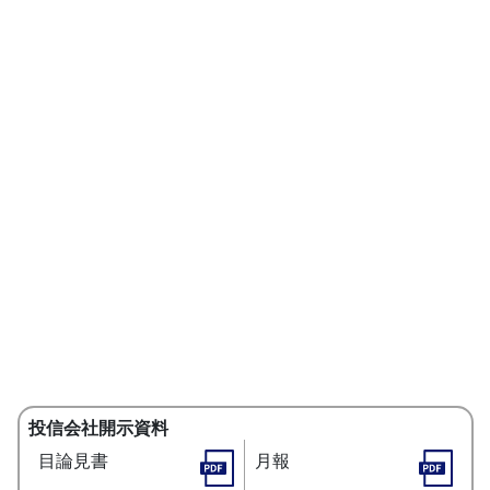
投信会社開示資料
目論見書
月報