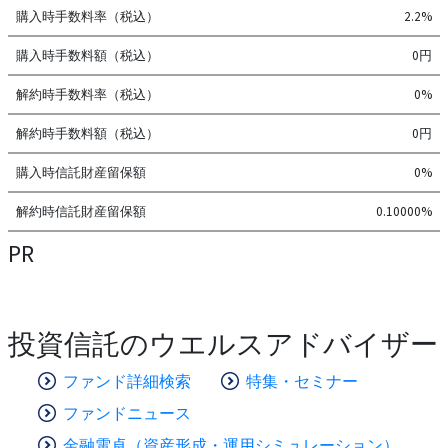
購入時手数料率（税込）
2.2%
購入時手数料額（税込）
0円
解約時手数料率（税込）
0%
解約時手数料額（税込）
0円
購入時信託財産留保額
0%
解約時信託財産留保額
0.10000%
PR
投資信託のウエルスアドバイザー
ファンド詳細検索
特集・セミナー
ファンドニュース
金融電卓（資産形成・運用シミュレーション）