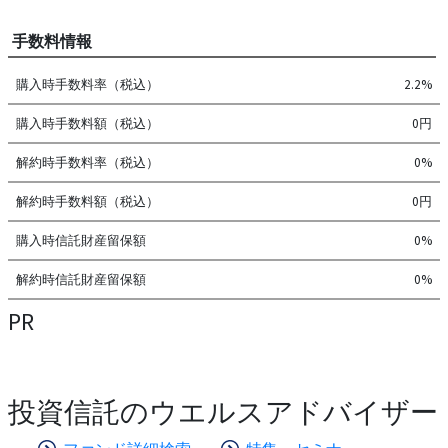
手数料情報
購入時手数料率（税込）
2.2%
購入時手数料額（税込）
0円
解約時手数料率（税込）
0%
解約時手数料額（税込）
0円
購入時信託財産留保額
0%
解約時信託財産留保額
0%
PR
投資信託のウエルスアドバイザー