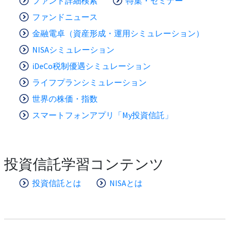
ファンド詳細検索
特集・セミナー
ファンドニュース
金融電卓（資産形成・運用シミュレーション）
NISAシミュレーション
iDeCo税制優遇シミュレーション
ライフプランシミュレーション
世界の株価・指数
スマートフォンアプリ「My投資信託」
投資信託学習コンテンツ
投資信託とは
NISAとは