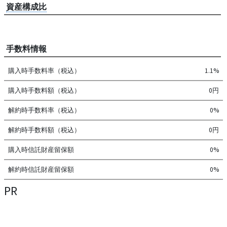
資産構成比
手数料情報
購入時手数料率（税込）
1.1%
購入時手数料額（税込）
0円
解約時手数料率（税込）
0%
解約時手数料額（税込）
0円
購入時信託財産留保額
0%
解約時信託財産留保額
0%
PR