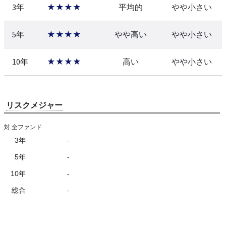
3年
★★★★
平均的
やや小さい
5年
★★★★
やや高い
やや小さい
10年
★★★★
高い
やや小さい
リスクメジャー
対 全ファンド
3年
-
5年
-
10年
-
総合
-