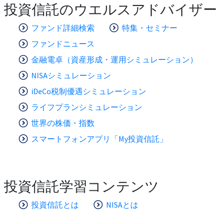
投資信託のウエルスアドバイザー
ファンド詳細検索
特集・セミナー
ファンドニュース
金融電卓（資産形成・運用シミュレーション）
NISAシミュレーション
iDeCo税制優遇シミュレーション
ライフプランシミュレーション
世界の株価・指数
スマートフォンアプリ「My投資信託」
投資信託学習コンテンツ
投資信託とは
NISAとは