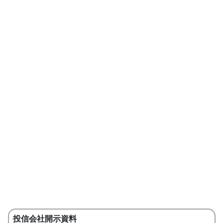
投信会社開示資料