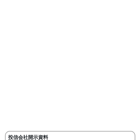
投信会社開示資料