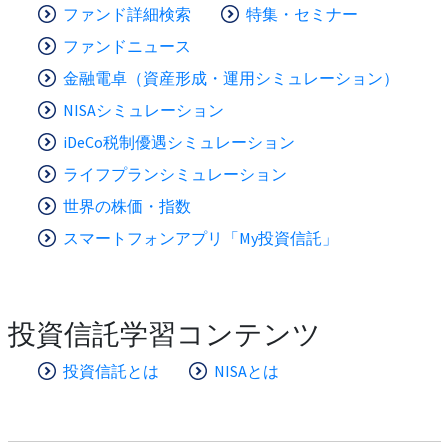
ファンド詳細検索
特集・セミナー
ファンドニュース
金融電卓（資産形成・運用シミュレーション）
NISAシミュレーション
iDeCo税制優遇シミュレーション
ライフプランシミュレーション
世界の株価・指数
スマートフォンアプリ「My投資信託」
投資信託学習コンテンツ
投資信託とは
NISAとは