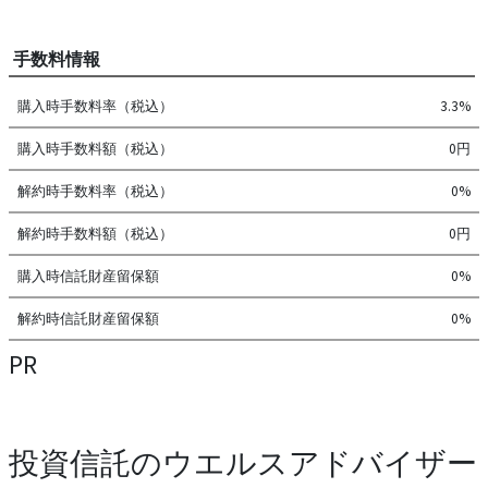
手数料情報
購入時手数料率（税込）
3.3%
購入時手数料額（税込）
0円
解約時手数料率（税込）
0%
解約時手数料額（税込）
0円
購入時信託財産留保額
0%
解約時信託財産留保額
0%
PR
投資信託のウエルスアドバイザー