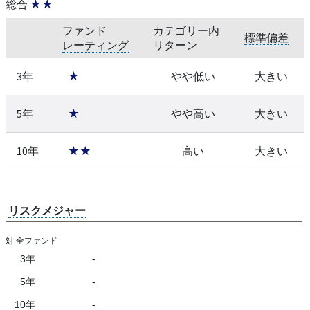
総合
★★
ファンド
カテゴリー内
標準偏差
レーティング
リターン
3年
★
やや低い
大きい
5年
★
やや高い
大きい
10年
★★
高い
大きい
リスクメジャー
対 全ファンド
3年
-
5年
-
10年
-