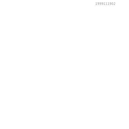
1999111902