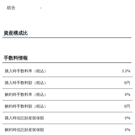
総合
-
資産構成比
手数料情報
購入時手数料率（税込）
3.3%
購入時手数料額（税込）
0円
解約時手数料率（税込）
0%
解約時手数料額（税込）
0円
購入時信託財産留保額
0%
解約時信託財産留保額
0%