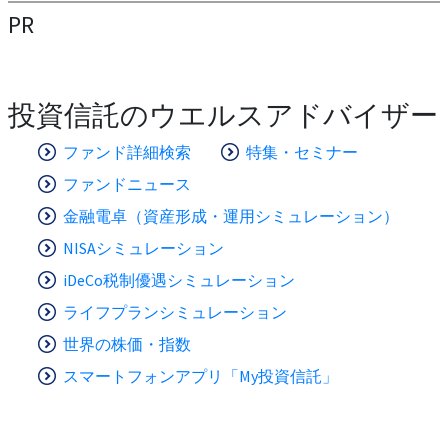
PR
投資信託のウエルスアドバイザー
ファンド詳細検索
特集・セミナー
ファンドニュース
金融電卓（資産形成・運用シミュレーション）
NISAシミュレーション
iDeCo税制優遇シミュレーション
ライフプランシミュレーション
世界の株価・指数
スマートフォンアプリ「My投資信託」