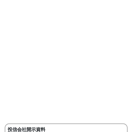
投信会社開示資料