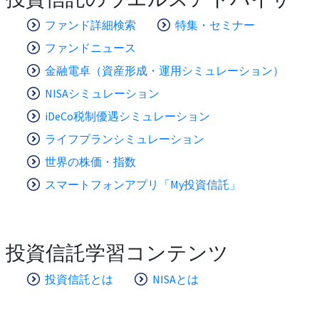
ファンド詳細検索
特集・セミナー
ファンドニュース
金融電卓（資産形成・運用シミュレーション）
NISAシミュレーション
iDeCo税制優遇シミュレーション
ライフプランシミュレーション
世界の株価・指数
スマートフォンアプリ「My投資信託」
投資信託学習コンテンツ
投資信託とは
NISAとは