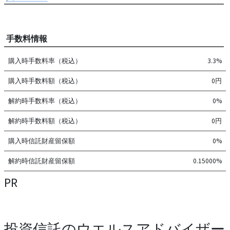
手数料情報
購入時手数料率（税込）
3.3%
購入時手数料額（税込）
0円
解約時手数料率（税込）
0%
解約時手数料額（税込）
0円
購入時信託財産留保額
0%
解約時信託財産留保額
0.15000%
PR
投資信託のウエルスアドバイザー