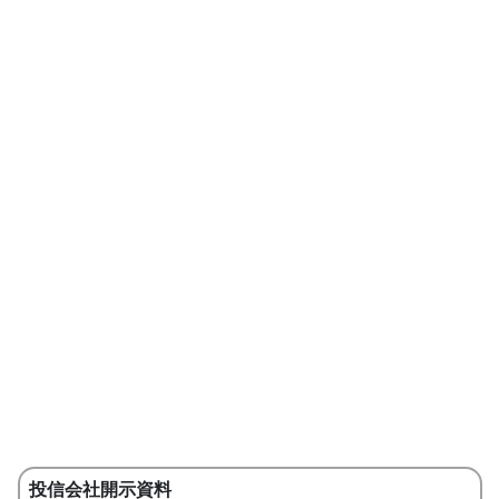
投信会社開示資料