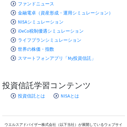
ファンドニュース
金融電卓（資産形成・運用シミュレーション）
NISAシミュレーション
iDeCo税制優遇シミュレーション
ライフプランシミュレーション
世界の株価・指数
スマートフォンアプリ「My投資信託」
投資信託学習コンテンツ
投資信託とは
NISAとは
ウエルスアドバイザー株式会社（以下当社）が展開しているウェブサイ