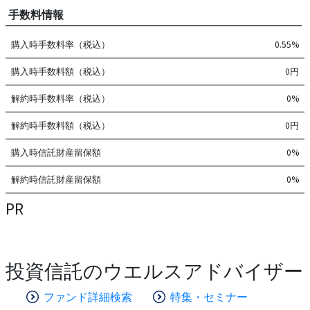
手数料情報
購入時手数料率（税込）
0.55%
購入時手数料額（税込）
0円
解約時手数料率（税込）
0%
解約時手数料額（税込）
0円
購入時信託財産留保額
0%
解約時信託財産留保額
0%
PR
投資信託のウエルスアドバイザー
ファンド詳細検索
特集・セミナー