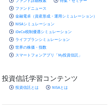
ファンド詳細検索
特集・セミナー
ファンドニュース
金融電卓（資産形成・運用シミュレーション）
NISAシミュレーション
iDeCo税制優遇シミュレーション
ライフプランシミュレーション
世界の株価・指数
スマートフォンアプリ「My投資信託」
投資信託学習コンテンツ
投資信託とは
NISAとは