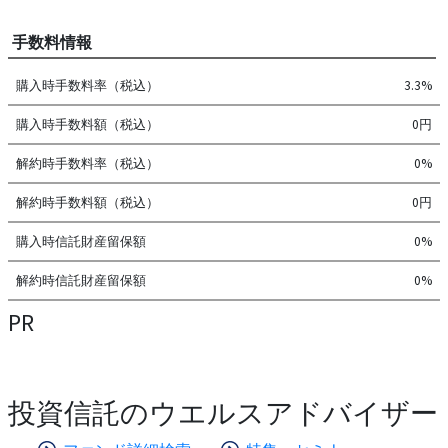
手数料情報
購入時手数料率（税込）
3.3%
購入時手数料額（税込）
0円
解約時手数料率（税込）
0%
解約時手数料額（税込）
0円
購入時信託財産留保額
0%
解約時信託財産留保額
0%
PR
投資信託のウエルスアドバイザー