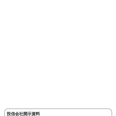
投信会社開示資料