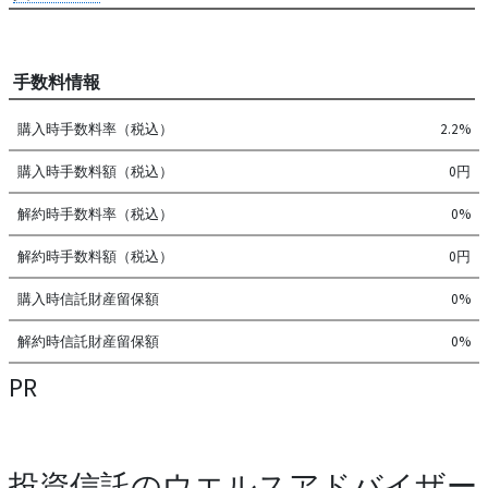
手数料情報
購入時手数料率（税込）
2.2%
購入時手数料額（税込）
0円
解約時手数料率（税込）
0%
解約時手数料額（税込）
0円
購入時信託財産留保額
0%
解約時信託財産留保額
0%
PR
投資信託のウエルスアドバイザー