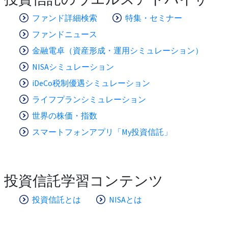
ファンド詳細検索
特集・セミナー
ファンドニュース
金融電卓（資産形成・運用シミュレーション）
NISAシミュレーション
iDeCo税制優遇シミュレーション
ライフプランシミュレーション
世界の株価・指数
スマートフォンアプリ「My投資信託」
投資信託学習コンテンツ
投資信託とは
NISAとは