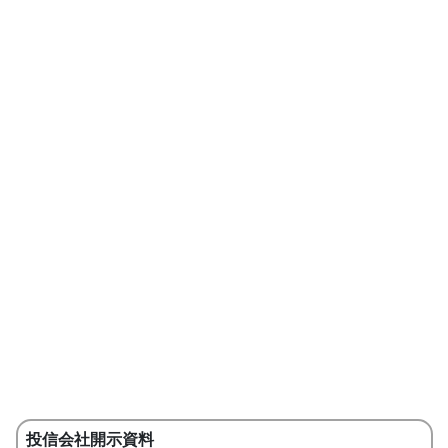
投信会社開示資料