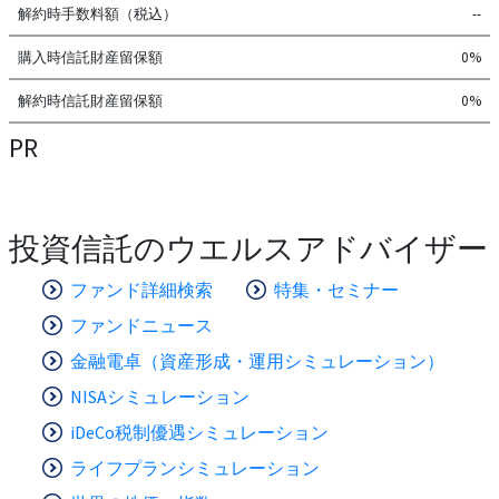
解約時手数料額（税込）
--
購入時信託財産留保額
0%
解約時信託財産留保額
0%
PR
投資信託のウエルスアドバイザー
ファンド詳細検索
特集・セミナー
ファンドニュース
金融電卓（資産形成・運用シミュレーション）
NISAシミュレーション
iDeCo税制優遇シミュレーション
ライフプランシミュレーション