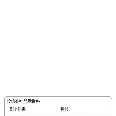
投信会社開示資料
目論見書
月報