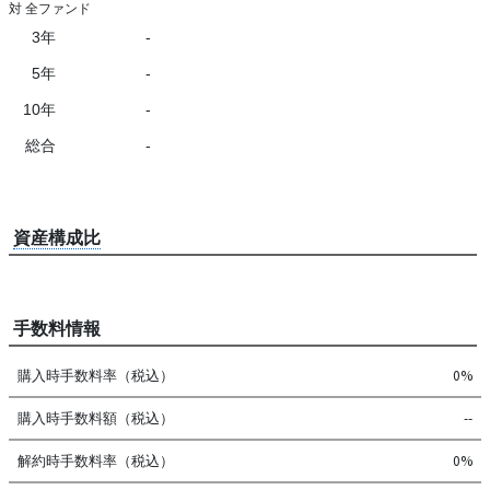
対 全ファンド
3年
-
5年
-
10年
-
総合
-
資産構成比
手数料情報
購入時手数料率（税込）
0%
購入時手数料額（税込）
--
解約時手数料率（税込）
0%