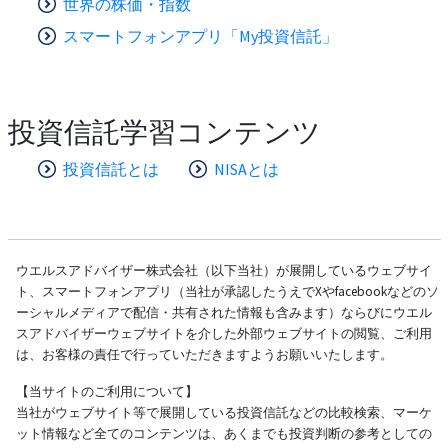
世界の株価・指数
スマートフォンアプリ「My投資信託」
投資信託学習コンテンツ
投資信託とは
NISAとは
ウエルスアドバイザー株式会社（以下当社）が展開しているウェブサイ
ト、スマートフォンアプリ（当社が承認したうえでXやfacebookなどのソ
ーシャルメディアで配信・共有された情報も含みます）ならびにウエル
スアドバイザーウェブサイトを介した外部ウェブサイトの閲覧、ご利用
は、お客様の責任で行っていただきますようお願いいたします。
【当サイトのご利用について】
当社がウェブサイト等で展開している投資信託などの比較検索、マーケ
ット情報など全てのコンテンツは、あくまでも投資判断の参考としての