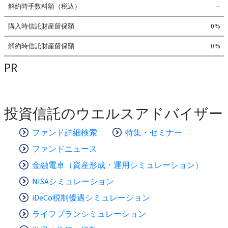
解約時手数料額（税込）
--
購入時信託財産留保額
0%
解約時信託財産留保額
0%
PR
投資信託のウエルスアドバイザー
ファンド詳細検索
特集・セミナー
ファンドニュース
金融電卓（資産形成・運用シミュレーション）
NISAシミュレーション
iDeCo税制優遇シミュレーション
ライフプランシミュレーション