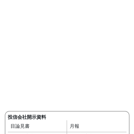
投信会社開示資料
目論見書
月報