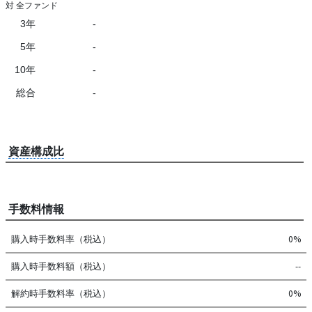
対 全ファンド
3年
-
5年
-
10年
-
総合
-
資産構成比
手数料情報
購入時手数料率（税込）
0%
購入時手数料額（税込）
--
解約時手数料率（税込）
0%