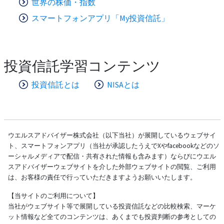
世界の株価・指数
スマートフォンアプリ「My投資信託」
投資信託学習コンテンツ
投資信託とは
NISAとは
ウエルスアドバイザー株式会社（以下当社）が展開しているウェブサイ
ト、スマートフォンアプリ（当社が承認したうえでXやfacebookなどのソ
ーシャルメディアで配信・共有された情報も含みます）ならびにウエル
スアドバイザーウェブサイトを介した外部ウェブサイトの閲覧、ご利用
は、お客様の責任で行っていただきますようお願いいたします。
【当サイトのご利用について】
当社がウェブサイト等で展開している投資信託などの比較検索、マーケ
ット情報など全てのコンテンツは、あくまでも投資判断の参考としての