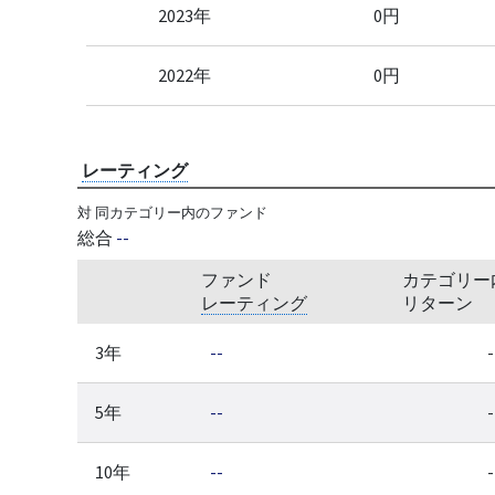
2023年
0円
2022年
0円
レーティング
対 同カテゴリー内のファンド
総合
--
ファンド
カテゴリー
レーティング
リターン
3年
--
-
5年
--
-
10年
--
-