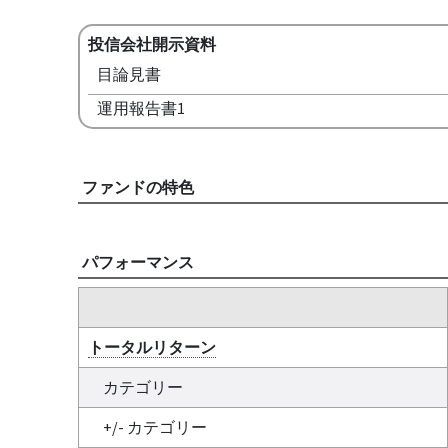
投信会社開示資料
目論見書
運用報告書1
ファンドの特色
パフォーマンス
トータルリターン
カテゴリー
+/- カテゴリー