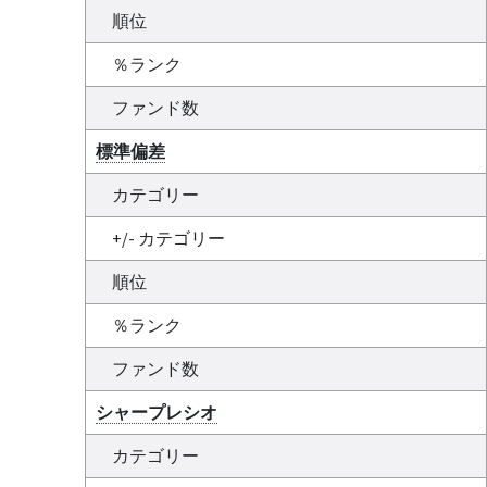
順位
％ランク
ファンド数
標準偏差
カテゴリー
+/- カテゴリー
順位
％ランク
ファンド数
シャープレシオ
カテゴリー