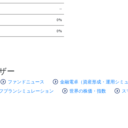
--
0%
0%
ザー
ファンドニュース
金融電卓（資産形成・運用シミ
フプランシミュレーション
世界の株価・指数
ス