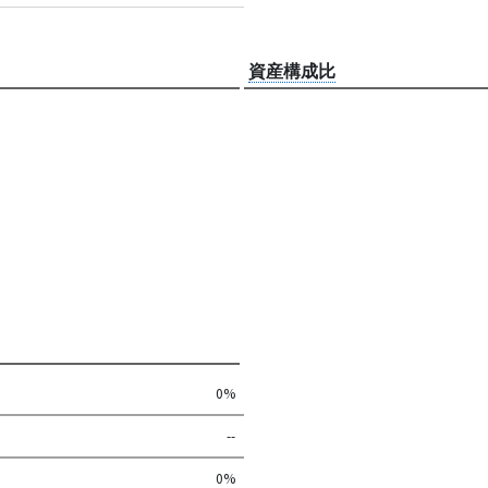
資産構成比
0%
--
0%