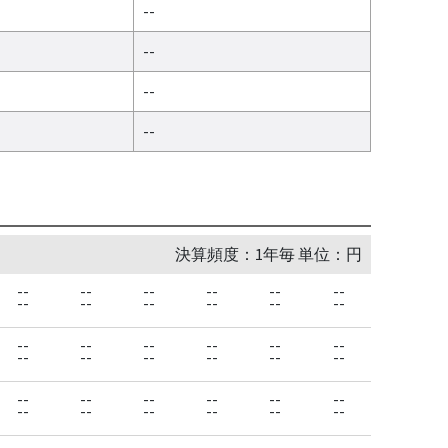
--
--
--
--
決算頻度：1年毎 単位：円
--
--
--
--
--
--
--
--
--
--
--
--
--
--
--
--
--
--
--
--
--
--
--
--
--
--
--
--
--
--
--
--
--
--
--
--