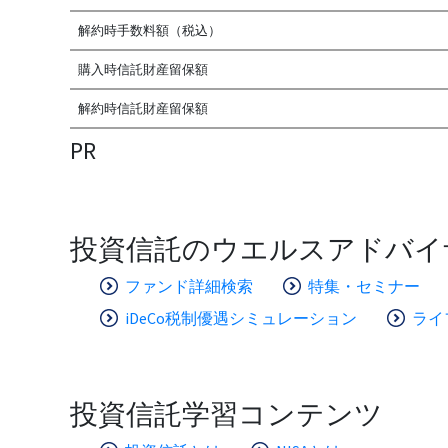
解約時手数料額（税込）
購入時信託財産留保額
解約時信託財産留保額
PR
投資信託のウエルスアドバイ
ファンド詳細検索
特集・セミナー
iDeCo税制優遇シミュレーション
ライ
投資信託学習コンテンツ