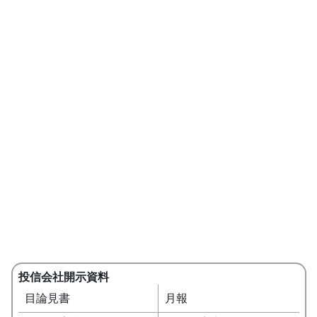
投信会社開示資料
目論見書
月報