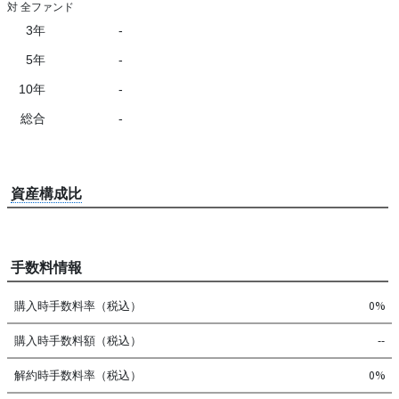
対 全ファンド
3年
-
5年
-
10年
-
総合
-
資産構成比
手数料情報
購入時手数料率（税込）
0%
購入時手数料額（税込）
--
解約時手数料率（税込）
0%