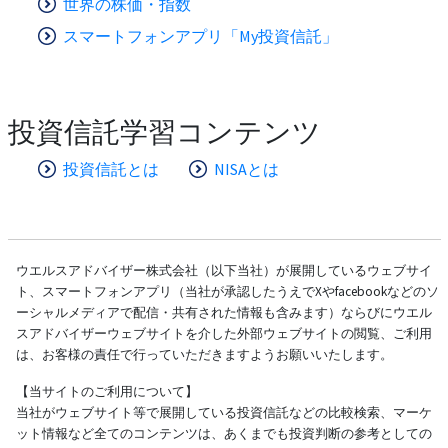
世界の株価・指数
スマートフォンアプリ「My投資信託」
投資信託学習コンテンツ
投資信託とは
NISAとは
ウエルスアドバイザー株式会社（以下当社）が展開しているウェブサイ
ト、スマートフォンアプリ（当社が承認したうえでXやfacebookなどのソ
ーシャルメディアで配信・共有された情報も含みます）ならびにウエル
スアドバイザーウェブサイトを介した外部ウェブサイトの閲覧、ご利用
は、お客様の責任で行っていただきますようお願いいたします。
【当サイトのご利用について】
当社がウェブサイト等で展開している投資信託などの比較検索、マーケ
ット情報など全てのコンテンツは、あくまでも投資判断の参考としての