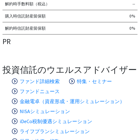
解約時手数料額（税込）
--
購入時信託財産留保額
0%
解約時信託財産留保額
0%
PR
投資信託のウエルスアドバイザー
ファンド詳細検索
特集・セミナー
ファンドニュース
金融電卓（資産形成・運用シミュレーション）
NISAシミュレーション
iDeCo税制優遇シミュレーション
ライフプランシミュレーション