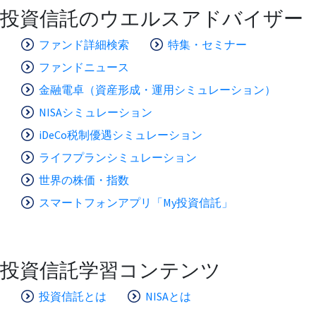
投資信託のウエルスアドバイザー
ファンド詳細検索
特集・セミナー
ファンドニュース
金融電卓（資産形成・運用シミュレーション）
NISAシミュレーション
iDeCo税制優遇シミュレーション
ライフプランシミュレーション
世界の株価・指数
スマートフォンアプリ「My投資信託」
投資信託学習コンテンツ
投資信託とは
NISAとは