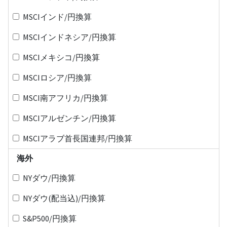
MSCIインド/円換算
MSCIインドネシア/円換算
MSCIメキシコ/円換算
MSCIロシア/円換算
MSCI南アフリカ/円換算
MSCIアルゼンチン/円換算
MSCIアラブ首長国連邦/円換算
海外
NYダウ/円換算
NYダウ(配当込)/円換算
S&P500/円換算