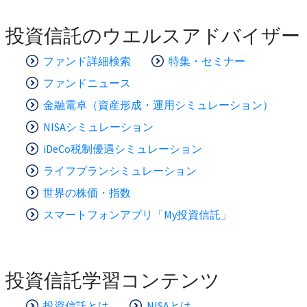
投資信託のウエルスアドバイザー
ファンド詳細検索
特集・セミナー
ファンドニュース
金融電卓（資産形成・運用シミュレーション）
NISAシミュレーション
iDeCo税制優遇シミュレーション
ライフプランシミュレーション
世界の株価・指数
スマートフォンアプリ「My投資信託」
投資信託学習コンテンツ
投資信託とは
NISAとは