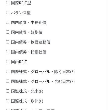
国際REIT型
バランス型
国内債券・中長期債
国内債券・短期債
国内債券・物価連動債
国内債券・転換社債
国内REIT
国際株式・グローバル・除く日本(F)
国際株式・グローバル・含む日本(F)
国際株式・北米(F)
国際株式・欧州(F)