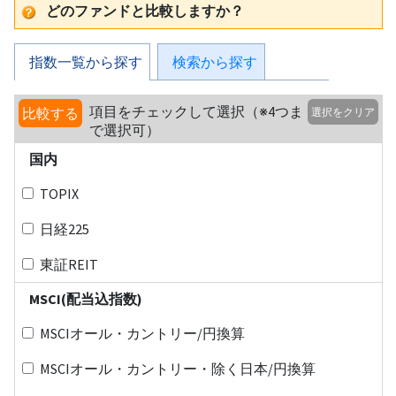
どのファンドと比較しますか？
指数一覧から探す
検索から探す
項目をチェックして選択（※4つま
比較する
選択をクリア
で選択可）
国内
TOPIX
日経225
東証REIT
MSCI(配当込指数)
MSCIオール・カントリー/円換算
MSCIオール・カントリー・除く日本/円換算