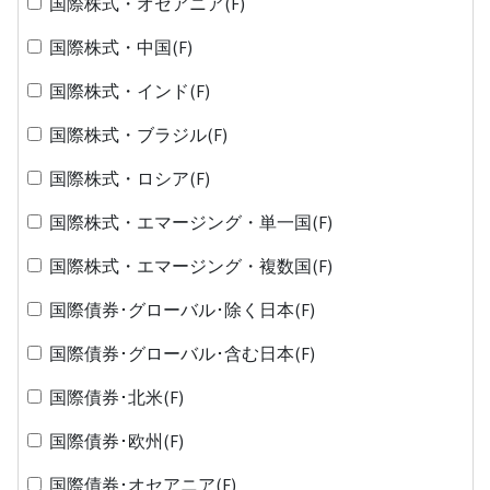
国際株式・オセアニア(F)
国際株式・中国(F)
国際株式・インド(F)
国際株式・ブラジル(F)
国際株式・ロシア(F)
国際株式・エマージング・単一国(F)
国際株式・エマージング・複数国(F)
国際債券･グローバル･除く日本(F)
国際債券･グローバル･含む日本(F)
国際債券･北米(F)
国際債券･欧州(F)
国際債券･オセアニア(F)