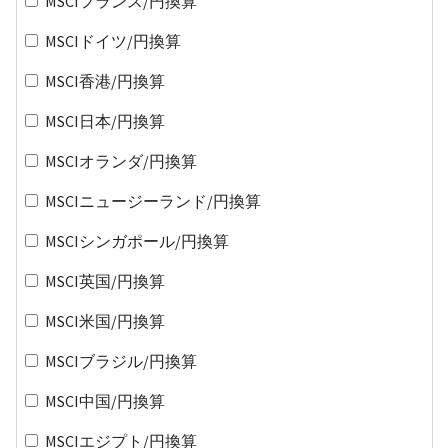
MSCIフランス/円換算
MSCIドイツ/円換算
MSCI香港/円換算
MSCI日本/円換算
MSCIオランダ/円換算
MSCIニュージーランド/円換算
MSCIシンガポール/円換算
MSCI英国/円換算
MSCI米国/円換算
MSCIブラジル/円換算
MSCI中国/円換算
MSCIエジプト/円換算