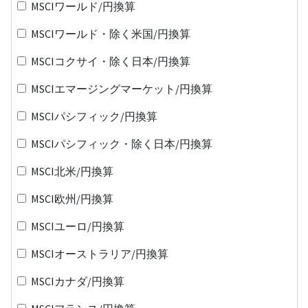
MSCIワールド/円換算
MSCIワールド・除く米国/円換算
MSCIコクサイ・除く日本/円換算
MSCIエマージングマーケット/円換算
MSCIパシフィック/円換算
MSCIパシフィック・除く日本/円換算
MSCI北米/円換算
MSCI欧州/円換算
MSCIユーロ/円換算
MSCIオーストラリア/円換算
MSCIカナダ/円換算