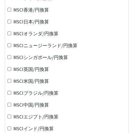
MSCI香港/円換算
MSCI日本/円換算
MSCIオランダ/円換算
MSCIニュージーランド/円換算
MSCIシンガポール/円換算
MSCI英国/円換算
MSCI米国/円換算
MSCIブラジル/円換算
MSCI中国/円換算
MSCIエジプト/円換算
MSCIインド/円換算