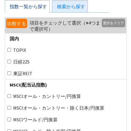
指数一覧から探す
検索から探す
項目をチェックして選択（※4つま
比較する
選択をクリア
で選択可）
国内
TOPIX
日経225
東証REIT
MSCI(配当込指数)
MSCIオール・カントリー/円換算
MSCIオール・カントリー・除く日本/円換算
MSCIワールド/円換算