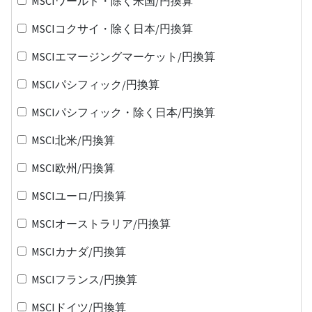
MSCIワールド・除く米国/円換算
MSCIコクサイ・除く日本/円換算
MSCIエマージングマーケット/円換算
MSCIパシフィック/円換算
MSCIパシフィック・除く日本/円換算
MSCI北米/円換算
MSCI欧州/円換算
MSCIユーロ/円換算
MSCIオーストラリア/円換算
MSCIカナダ/円換算
MSCIフランス/円換算
MSCIドイツ/円換算