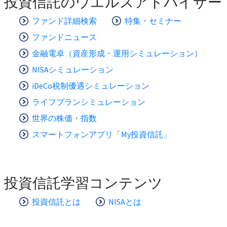
投資信託のウエルスアドバイザー
ファンド詳細検索
特集・セミナー
ファンドニュース
金融電卓（資産形成・運用シミュレーション）
NISAシミュレーション
iDeCo税制優遇シミュレーション
ライフプランシミュレーション
世界の株価・指数
スマートフォンアプリ「My投資信託」
投資信託学習コンテンツ
投資信託とは
NISAとは