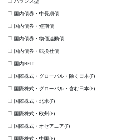
バランス型
国内債券・中長期債
国内債券・短期債
国内債券・物価連動債
国内債券・転換社債
国内REIT
国際株式・グローバル・除く日本(F)
国際株式・グローバル・含む日本(F)
国際株式・北米(F)
国際株式・欧州(F)
国際株式・オセアニア(F)
国際株式・中国(F)