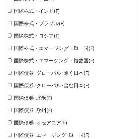
国際株式・インド(F)
国際株式・ブラジル(F)
国際株式・ロシア(F)
国際株式・エマージング・単一国(F)
国際株式・エマージング・複数国(F)
国際債券･グローバル･除く日本(F)
国際債券･グローバル･含む日本(F)
国際債券･北米(F)
国際債券･欧州(F)
国際債券･オセアニア(F)
国際債券･エマージング･単一国(F)