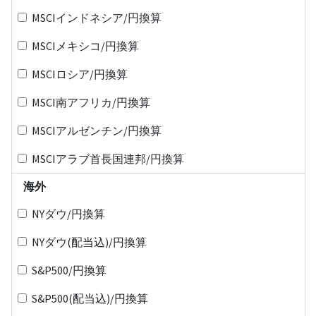
MSCIインドネシア/円換算
MSCIメキシコ/円換算
MSCIロシア/円換算
MSCI南アフリカ/円換算
MSCIアルゼンチン/円換算
MSCIアラブ首長国連邦/円換算
海外
NYダウ/円換算
NYダウ(配当込)/円換算
S&P500/円換算
S&P500(配当込)/円換算