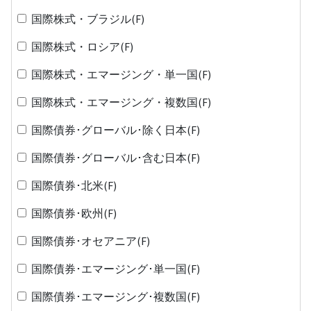
国際株式・ブラジル(F)
国際株式・ロシア(F)
国際株式・エマージング・単一国(F)
国際株式・エマージング・複数国(F)
国際債券･グローバル･除く日本(F)
国際債券･グローバル･含む日本(F)
国際債券･北米(F)
国際債券･欧州(F)
国際債券･オセアニア(F)
国際債券･エマージング･単一国(F)
国際債券･エマージング･複数国(F)