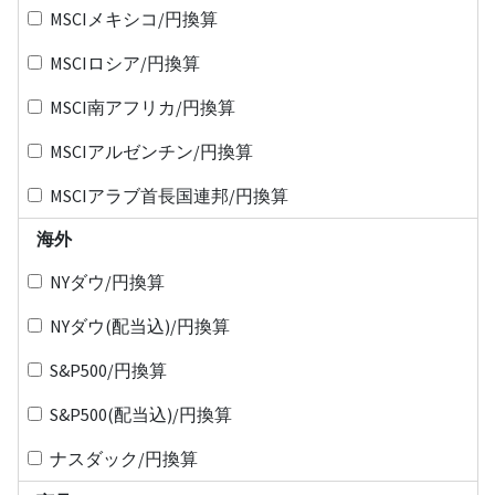
MSCIメキシコ/円換算
MSCIロシア/円換算
MSCI南アフリカ/円換算
MSCIアルゼンチン/円換算
MSCIアラブ首長国連邦/円換算
海外
NYダウ/円換算
NYダウ(配当込)/円換算
S&P500/円換算
S&P500(配当込)/円換算
ナスダック/円換算