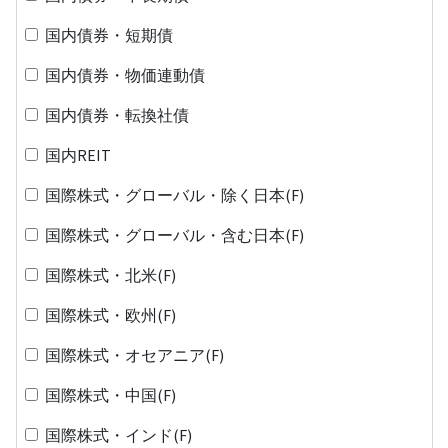
国内債券・短期債
国内債券・物価連動債
国内債券・転換社債
国内REIT
国際株式・グローバル・除く日本(F)
国際株式・グローバル・含む日本(F)
国際株式・北米(F)
国際株式・欧州(F)
国際株式・オセアニア(F)
国際株式・中国(F)
国際株式・インド(F)