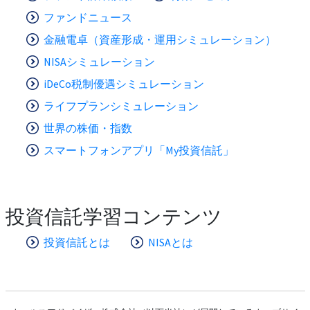
ファンドニュース
金融電卓（資産形成・運用シミュレーション）
NISAシミュレーション
iDeCo税制優遇シミュレーション
ライフプランシミュレーション
世界の株価・指数
スマートフォンアプリ「My投資信託」
投資信託学習コンテンツ
投資信託とは
NISAとは