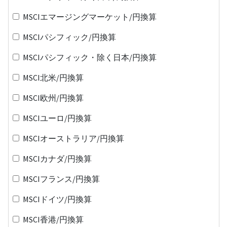
MSCIエマージングマーケット/円換算
MSCIパシフィック/円換算
MSCIパシフィック・除く日本/円換算
MSCI北米/円換算
MSCI欧州/円換算
MSCIユーロ/円換算
MSCIオーストラリア/円換算
MSCIカナダ/円換算
MSCIフランス/円換算
MSCIドイツ/円換算
MSCI香港/円換算