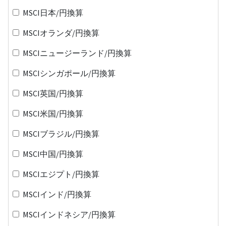
MSCI日本/円換算
MSCIオランダ/円換算
MSCIニュージーランド/円換算
MSCIシンガポール/円換算
MSCI英国/円換算
MSCI米国/円換算
MSCIブラジル/円換算
MSCI中国/円換算
MSCIエジプト/円換算
MSCIインド/円換算
MSCIインドネシア/円換算