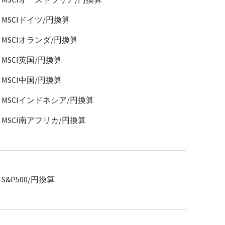
MSCIドイツ/円換算
MSCIオランダ/円換算
MSCI英国/円換算
MSCI中国/円換算
MSCIインドネシア/円換算
MSCI南アフリカ/円換算
S&P500/円換算