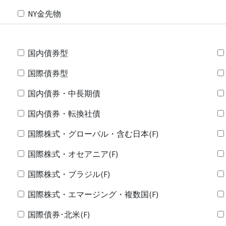
NY金先物
国内債券型
国際債券型
国内債券・中長期債
国内債券・転換社債
国際株式・グローバル・含む日本(F)
国際株式・オセアニア(F)
国際株式・ブラジル(F)
国際株式・エマージング・複数国(F)
国際債券･北米(F)