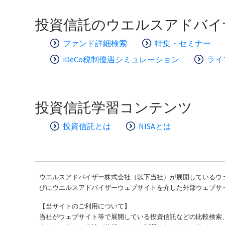
投資信託のウエルスアドバイ
ファンド詳細検索
特集・セミナー
iDeCo税制優遇シミュレーション
ライ
投資信託学習コンテンツ
投資信託とは
NISAとは
ウエルスアドバイザー株式会社（以下当社）が展開しているウェ
びにウエルスアドバイザーウェブサイトを介した外部ウェブサ
【当サイトのご利用について】
当社がウェブサイト等で展開している投資信託などの比較検索