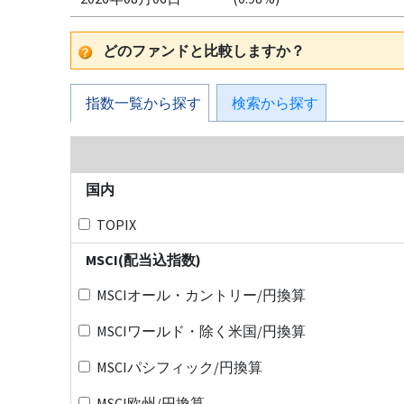
どのファンドと比較しますか？
指数一覧から探す
検索から探す
国内
TOPIX
MSCI(配当込指数)
MSCIオール・カントリー/円換算
MSCIワールド・除く米国/円換算
MSCIパシフィック/円換算
MSCI欧州/円換算