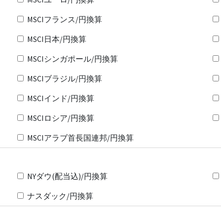
MSCIフランス/円換算
MSCI日本/円換算
MSCIシンガポール/円換算
MSCIブラジル/円換算
MSCIインド/円換算
MSCIロシア/円換算
MSCIアラブ首長国連邦/円換算
NYダウ(配当込)/円換算
ナスダック/円換算