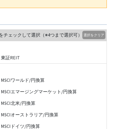
をチェックして選択（※4つまで選択可）
選択をクリア
東証REIT
MSCIワールド/円換算
MSCIエマージングマーケット/円換算
MSCI北米/円換算
MSCIオーストラリア/円換算
MSCIドイツ/円換算