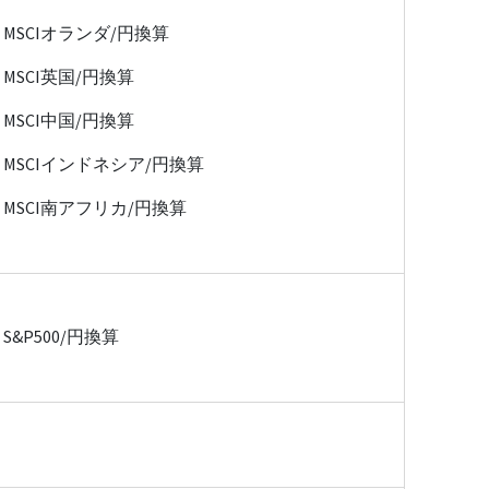
MSCIオランダ/円換算
MSCI英国/円換算
MSCI中国/円換算
MSCIインドネシア/円換算
MSCI南アフリカ/円換算
S&P500/円換算