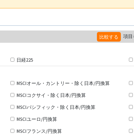
項目
比較する
日経225
MSCIオール・カントリー・除く日本/円換算
MSCIコクサイ・除く日本/円換算
MSCIパシフィック・除く日本/円換算
MSCIユーロ/円換算
MSCIフランス/円換算