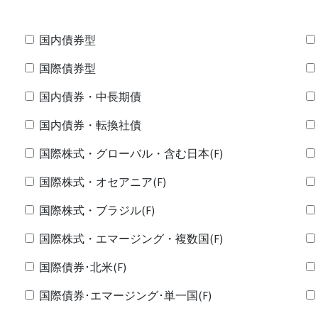
国内債券型
国際債券型
国内債券・中長期債
国内債券・転換社債
国際株式・グローバル・含む日本(F)
国際株式・オセアニア(F)
国際株式・ブラジル(F)
国際株式・エマージング・複数国(F)
国際債券･北米(F)
国際債券･エマージング･単一国(F)