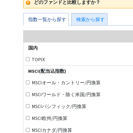
どのファンドと比較しますか？
指数一覧から探す
検索から探す
国内
TOPIX
MSCI(配当込指数)
MSCIオール・カントリー/円換算
MSCIワールド・除く米国/円換算
MSCIパシフィック/円換算
MSCI欧州/円換算
MSCIカナダ/円換算