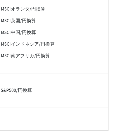
MSCIオランダ/円換算
MSCI英国/円換算
MSCI中国/円換算
MSCIインドネシア/円換算
MSCI南アフリカ/円換算
S&P500/円換算