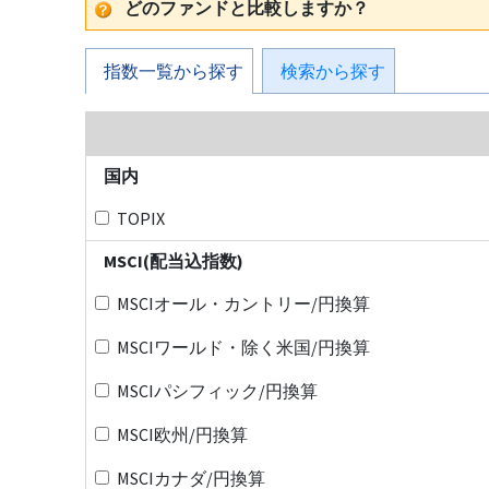
どのファンドと比較しますか？
指数一覧から探す
検索から探す
国内
TOPIX
MSCI(配当込指数)
MSCIオール・カントリー/円換算
MSCIワールド・除く米国/円換算
MSCIパシフィック/円換算
MSCI欧州/円換算
MSCIカナダ/円換算