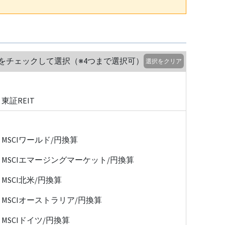
をチェックして選択（※4つまで選択可）
選択をクリア
東証REIT
MSCIワールド/円換算
MSCIエマージングマーケット/円換算
MSCI北米/円換算
MSCIオーストラリア/円換算
MSCIドイツ/円換算