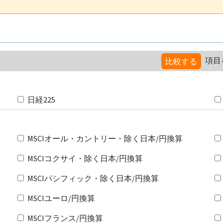
項目
比較する
日経225
MSCIオール・カントリー・除く日本/円換算
MSCIコクサイ・除く日本/円換算
MSCIパシフィック・除く日本/円換算
MSCIユーロ/円換算
MSCIフランス/円換算