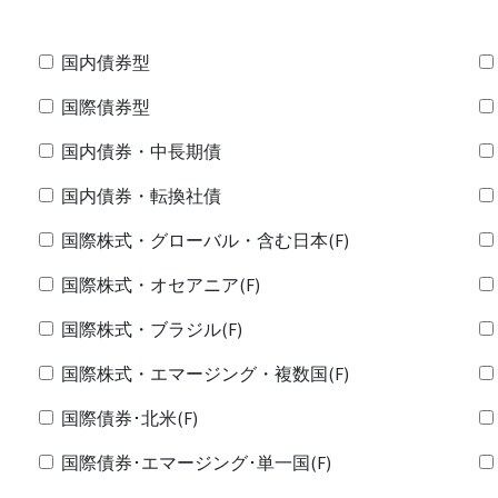
国内債券型
国際債券型
国内債券・中長期債
国内債券・転換社債
国際株式・グローバル・含む日本(F)
国際株式・オセアニア(F)
国際株式・ブラジル(F)
国際株式・エマージング・複数国(F)
国際債券･北米(F)
国際債券･エマージング･単一国(F)