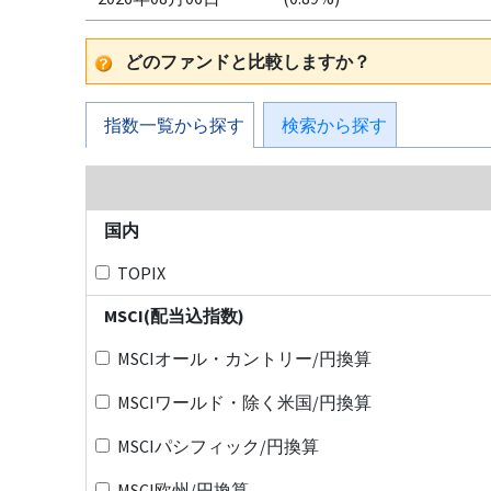
どのファンドと比較しますか？
指数一覧から探す
検索から探す
国内
TOPIX
MSCI(配当込指数)
MSCIオール・カントリー/円換算
MSCIワールド・除く米国/円換算
MSCIパシフィック/円換算
MSCI欧州/円換算