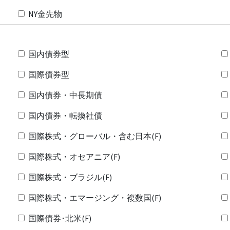
NY金先物
国内債券型
国際債券型
国内債券・中長期債
国内債券・転換社債
国際株式・グローバル・含む日本(F)
国際株式・オセアニア(F)
国際株式・ブラジル(F)
国際株式・エマージング・複数国(F)
国際債券･北米(F)