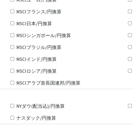
MSCIフランス/円換算
MSCI日本/円換算
MSCIシンガポール/円換算
MSCIブラジル/円換算
MSCIインド/円換算
MSCIロシア/円換算
MSCIアラブ首長国連邦/円換算
NYダウ(配当込)/円換算
ナスダック/円換算