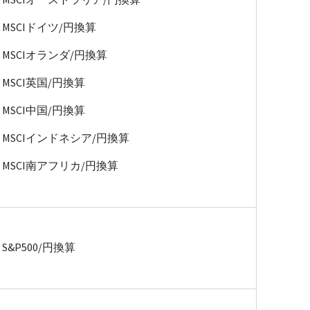
MSCIドイツ/円換算
MSCIオランダ/円換算
MSCI英国/円換算
MSCI中国/円換算
MSCIインドネシア/円換算
MSCI南アフリカ/円換算
S&P500/円換算