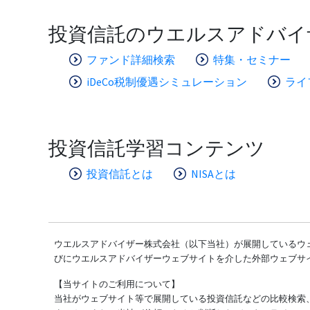
投資信託のウエルスアドバイ
ファンド詳細検索
特集・セミナー
iDeCo税制優遇シミュレーション
ライ
投資信託学習コンテンツ
投資信託とは
NISAとは
ウエルスアドバイザー株式会社（以下当社）が展開しているウェ
びにウエルスアドバイザーウェブサイトを介した外部ウェブサ
【当サイトのご利用について】
当社がウェブサイト等で展開している投資信託などの比較検索