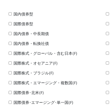
国内債券型
国際債券型
国内債券・中長期債
国内債券・転換社債
国際株式・グローバル・含む日本(F)
国際株式・オセアニア(F)
国際株式・ブラジル(F)
国際株式・エマージング・複数国(F)
国際債券･北米(F)
国際債券･エマージング･単一国(F)