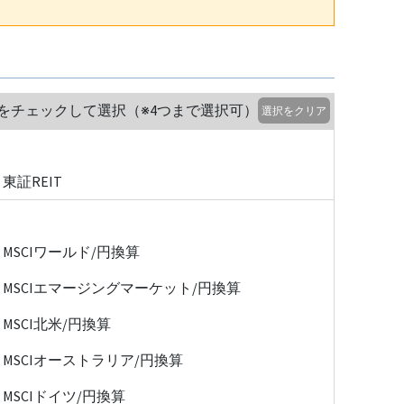
をチェックして選択（※4つまで選択可）
選択をクリア
東証REIT
MSCIワールド/円換算
MSCIエマージングマーケット/円換算
MSCI北米/円換算
MSCIオーストラリア/円換算
MSCIドイツ/円換算