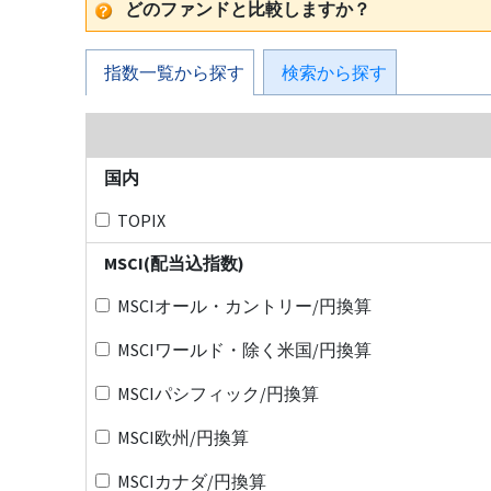
どのファンドと比較しますか？
指数一覧から探す
検索から探す
国内
TOPIX
MSCI(配当込指数)
MSCIオール・カントリー/円換算
MSCIワールド・除く米国/円換算
MSCIパシフィック/円換算
MSCI欧州/円換算
MSCIカナダ/円換算