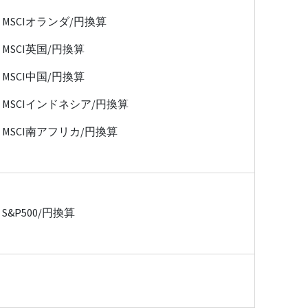
MSCIオランダ/円換算
MSCI英国/円換算
MSCI中国/円換算
MSCIインドネシア/円換算
MSCI南アフリカ/円換算
S&P500/円換算