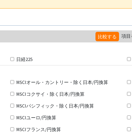
項目
比較する
日経225
MSCIオール・カントリー・除く日本/円換算
MSCIコクサイ・除く日本/円換算
MSCIパシフィック・除く日本/円換算
MSCIユーロ/円換算
MSCIフランス/円換算