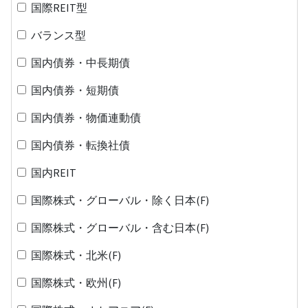
国際REIT型
バランス型
国内債券・中長期債
国内債券・短期債
国内債券・物価連動債
国内債券・転換社債
国内REIT
国際株式・グローバル・除く日本(F)
国際株式・グローバル・含む日本(F)
国際株式・北米(F)
国際株式・欧州(F)