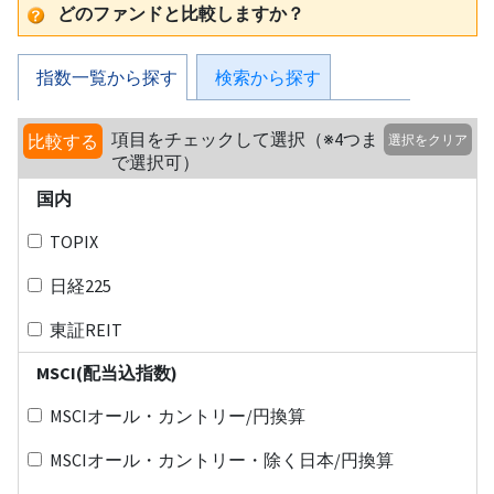
どのファンドと比較しますか？
指数一覧から探す
検索から探す
項目をチェックして選択（※4つま
比較する
選択をクリア
で選択可）
国内
TOPIX
日経225
東証REIT
MSCI(配当込指数)
MSCIオール・カントリー/円換算
MSCIオール・カントリー・除く日本/円換算