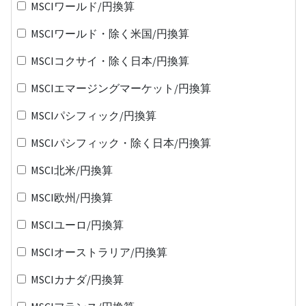
MSCIワールド/円換算
MSCIワールド・除く米国/円換算
MSCIコクサイ・除く日本/円換算
MSCIエマージングマーケット/円換算
MSCIパシフィック/円換算
MSCIパシフィック・除く日本/円換算
MSCI北米/円換算
MSCI欧州/円換算
MSCIユーロ/円換算
MSCIオーストラリア/円換算
MSCIカナダ/円換算