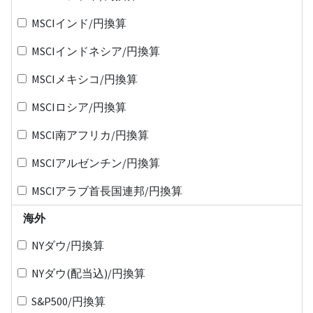
MSCIインド/円換算
MSCIインドネシア/円換算
MSCIメキシコ/円換算
MSCIロシア/円換算
MSCI南アフリカ/円換算
MSCIアルゼンチン/円換算
MSCIアラブ首長国連邦/円換算
海外
NYダウ/円換算
NYダウ(配当込)/円換算
S&P500/円換算