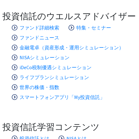
投資信託のウエルスアドバイザー
ファンド詳細検索
特集・セミナー
ファンドニュース
金融電卓（資産形成・運用シミュレーション）
NISAシミュレーション
iDeCo税制優遇シミュレーション
ライフプランシミュレーション
世界の株価・指数
スマートフォンアプリ「My投資信託」
投資信託学習コンテンツ
投資信託とは
NISAとは