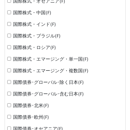
国際株式・オセアニア(F)
国際株式・中国(F)
国際株式・インド(F)
国際株式・ブラジル(F)
国際株式・ロシア(F)
国際株式・エマージング・単一国(F)
国際株式・エマージング・複数国(F)
国際債券･グローバル･除く日本(F)
国際債券･グローバル･含む日本(F)
国際債券･北米(F)
国際債券･欧州(F)
国際債券･オセアニア(F)