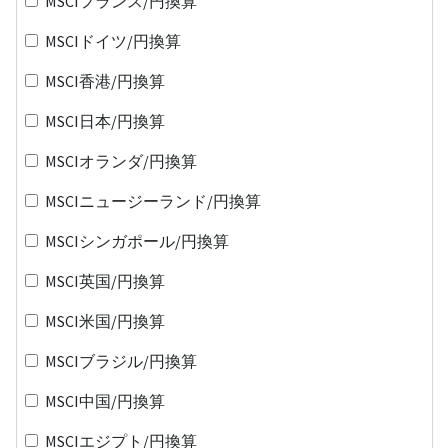
MSCIフランス/円換算
MSCIドイツ/円換算
MSCI香港/円換算
MSCI日本/円換算
MSCIオランダ/円換算
MSCIニュージーランド/円換算
MSCIシンガポール/円換算
MSCI英国/円換算
MSCI米国/円換算
MSCIブラジル/円換算
MSCI中国/円換算
MSCIエジプト/円換算