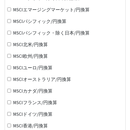
MSCIエマージングマーケット/円換算
MSCIパシフィック/円換算
MSCIパシフィック・除く日本/円換算
MSCI北米/円換算
MSCI欧州/円換算
MSCIユーロ/円換算
MSCIオーストラリア/円換算
MSCIカナダ/円換算
MSCIフランス/円換算
MSCIドイツ/円換算
MSCI香港/円換算