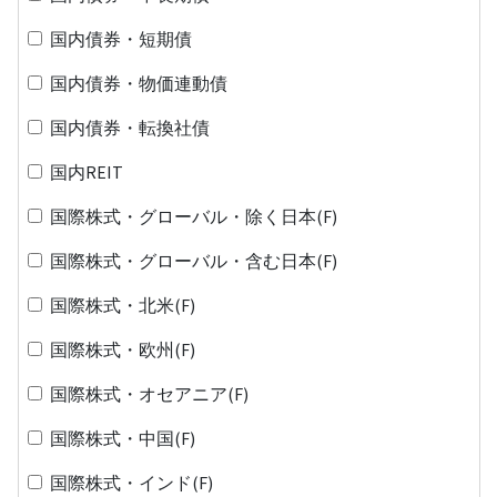
国内債券・短期債
国内債券・物価連動債
国内債券・転換社債
国内REIT
国際株式・グローバル・除く日本(F)
国際株式・グローバル・含む日本(F)
国際株式・北米(F)
国際株式・欧州(F)
国際株式・オセアニア(F)
国際株式・中国(F)
国際株式・インド(F)