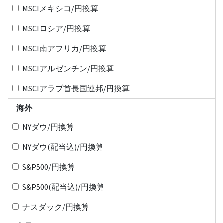
MSCIメキシコ/円換算
MSCIロシア/円換算
MSCI南アフリカ/円換算
MSCIアルゼンチン/円換算
MSCIアラブ首長国連邦/円換算
海外
NYダウ/円換算
NYダウ(配当込)/円換算
S&P500/円換算
S&P500(配当込)/円換算
ナスダック/円換算