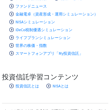
ファンドニュース
金融電卓（資産形成・運用シミュレーション）
NISAシミュレーション
iDeCo税制優遇シミュレーション
ライフプランシミュレーション
世界の株価・指数
スマートフォンアプリ「My投資信託」
投資信託学習コンテンツ
投資信託とは
NISAとは