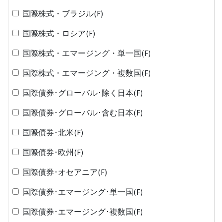
国際株式・ブラジル(F)
国際株式・ロシア(F)
国際株式・エマージング・単一国(F)
国際株式・エマージング・複数国(F)
国際債券･グローバル･除く日本(F)
国際債券･グローバル･含む日本(F)
国際債券･北米(F)
国際債券･欧州(F)
国際債券･オセアニア(F)
国際債券･エマージング･単一国(F)
国際債券･エマージング･複数国(F)