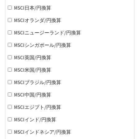
MSCI日本/円換算
MSCIオランダ/円換算
MSCIニュージーランド/円換算
MSCIシンガポール/円換算
MSCI英国/円換算
MSCI米国/円換算
MSCIブラジル/円換算
MSCI中国/円換算
MSCIエジプト/円換算
MSCIインド/円換算
MSCIインドネシア/円換算