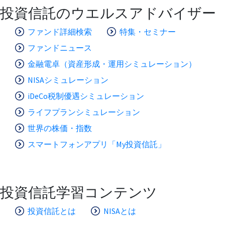
投資信託のウエルスアドバイザー
ファンド詳細検索
特集・セミナー
ファンドニュース
金融電卓（資産形成・運用シミュレーション）
NISAシミュレーション
iDeCo税制優遇シミュレーション
ライフプランシミュレーション
世界の株価・指数
スマートフォンアプリ「My投資信託」
投資信託学習コンテンツ
投資信託とは
NISAとは