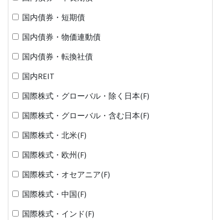
国内債券・短期債
国内債券・物価連動債
国内債券・転換社債
国内REIT
国際株式・グローバル・除く日本(F)
国際株式・グローバル・含む日本(F)
国際株式・北米(F)
国際株式・欧州(F)
国際株式・オセアニア(F)
国際株式・中国(F)
国際株式・インド(F)