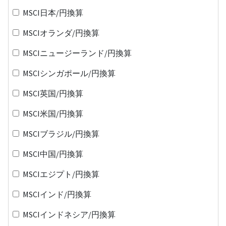
MSCI日本/円換算
MSCIオランダ/円換算
MSCIニュージーランド/円換算
MSCIシンガポール/円換算
MSCI英国/円換算
MSCI米国/円換算
MSCIブラジル/円換算
MSCI中国/円換算
MSCIエジプト/円換算
MSCIインド/円換算
MSCIインドネシア/円換算