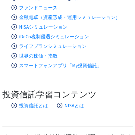
ファンドニュース
金融電卓（資産形成・運用シミュレーション）
NISAシミュレーション
iDeCo税制優遇シミュレーション
ライフプランシミュレーション
世界の株価・指数
スマートフォンアプリ「My投資信託」
投資信託学習コンテンツ
投資信託とは
NISAとは