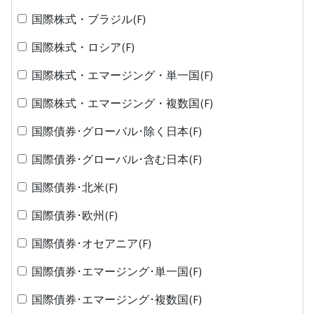
国際株式・ブラジル(F)
国際株式・ロシア(F)
国際株式・エマージング・単一国(F)
国際株式・エマージング・複数国(F)
国際債券･グローバル･除く日本(F)
国際債券･グローバル･含む日本(F)
国際債券･北米(F)
国際債券･欧州(F)
国際債券･オセアニア(F)
国際債券･エマージング･単一国(F)
国際債券･エマージング･複数国(F)