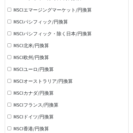
MSCIエマージングマーケット/円換算
MSCIパシフィック/円換算
MSCIパシフィック・除く日本/円換算
MSCI北米/円換算
MSCI欧州/円換算
MSCIユーロ/円換算
MSCIオーストラリア/円換算
MSCIカナダ/円換算
MSCIフランス/円換算
MSCIドイツ/円換算
MSCI香港/円換算