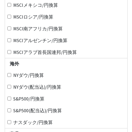
MSCIメキシコ/円換算
MSCIロシア/円換算
MSCI南アフリカ/円換算
MSCIアルゼンチン/円換算
MSCIアラブ首長国連邦/円換算
海外
NYダウ/円換算
NYダウ(配当込)/円換算
S&P500/円換算
S&P500(配当込)/円換算
ナスダック/円換算