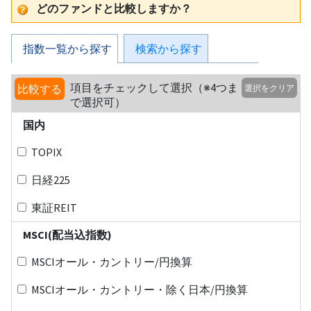
どのファンドと比較しますか？
指数一覧から探す
検索から探す
項目をチェックして選択（※4つま
比較する
選択をクリア
で選択可）
国内
TOPIX
日経225
東証REIT
MSCI(配当込指数)
MSCIオール・カントリー/円換算
MSCIオール・カントリー・除く日本/円換算