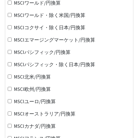
MSCIワールド/円換算
MSCIワールド・除く米国/円換算
MSCIコクサイ・除く日本/円換算
MSCIエマージングマーケット/円換算
MSCIパシフィック/円換算
MSCIパシフィック・除く日本/円換算
MSCI北米/円換算
MSCI欧州/円換算
MSCIユーロ/円換算
MSCIオーストラリア/円換算
MSCIカナダ/円換算