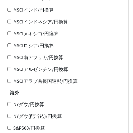
MSCIインド/円換算
MSCIインドネシア/円換算
MSCIメキシコ/円換算
MSCIロシア/円換算
MSCI南アフリカ/円換算
MSCIアルゼンチン/円換算
MSCIアラブ首長国連邦/円換算
海外
NYダウ/円換算
NYダウ(配当込)/円換算
S&P500/円換算