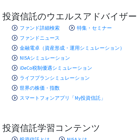
投資信託のウエルスアドバイザー
ファンド詳細検索
特集・セミナー
ファンドニュース
金融電卓（資産形成・運用シミュレーション）
NISAシミュレーション
iDeCo税制優遇シミュレーション
ライフプランシミュレーション
世界の株価・指数
スマートフォンアプリ「My投資信託」
投資信託学習コンテンツ
投資信託とは
NISAとは