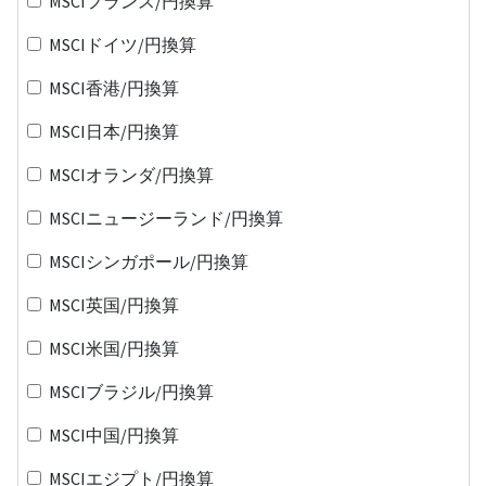
MSCIフランス/円換算
MSCIドイツ/円換算
MSCI香港/円換算
MSCI日本/円換算
MSCIオランダ/円換算
MSCIニュージーランド/円換算
MSCIシンガポール/円換算
MSCI英国/円換算
MSCI米国/円換算
MSCIブラジル/円換算
MSCI中国/円換算
MSCIエジプト/円換算