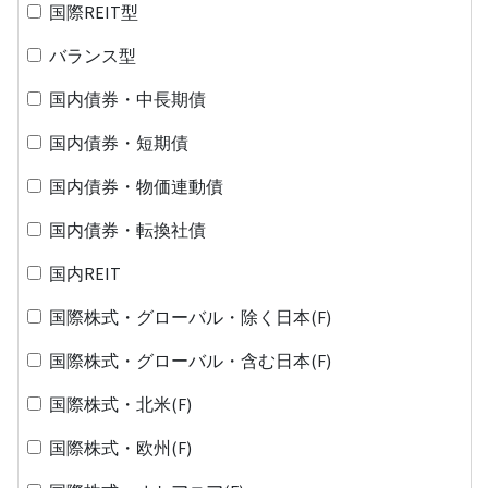
国際REIT型
バランス型
国内債券・中長期債
国内債券・短期債
国内債券・物価連動債
国内債券・転換社債
国内REIT
国際株式・グローバル・除く日本(F)
国際株式・グローバル・含む日本(F)
国際株式・北米(F)
国際株式・欧州(F)