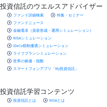
投資信託のウエルスアドバイザー
ファンド詳細検索
特集・セミナー
ファンドニュース
金融電卓（資産形成・運用シミュレーション）
NISAシミュレーション
iDeCo税制優遇シミュレーション
ライフプランシミュレーション
世界の株価・指数
スマートフォンアプリ「My投資信託」
投資信託学習コンテンツ
投資信託とは
NISAとは