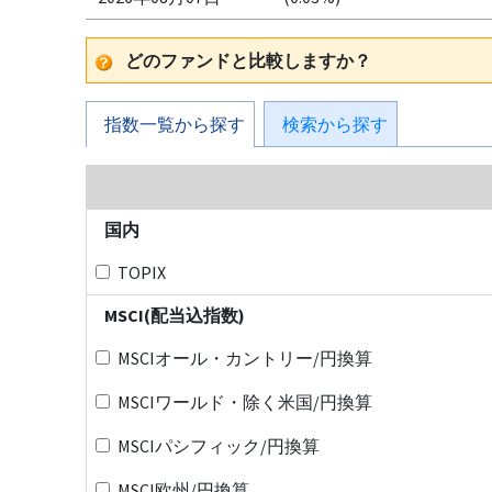
どのファンドと比較しますか？
指数一覧から探す
検索から探す
国内
TOPIX
MSCI(配当込指数)
MSCIオール・カントリー/円換算
MSCIワールド・除く米国/円換算
MSCIパシフィック/円換算
MSCI欧州/円換算