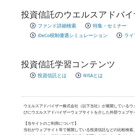
投資信託のウエルスアドバイ
ファンド詳細検索
特集・セミナー
iDeCo税制優遇シミュレーション
ライ
投資信託学習コンテンツ
投資信託とは
NISAとは
ウエルスアドバイザー株式会社（以下当社）が展開しているウェ
びにウエルスアドバイザーウェブサイトを介した外部ウェブサ
【当サイトのご利用について】
当社がウェブサイト等で展開している投資信託などの比較検索