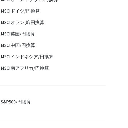
MSCIドイツ/円換算
MSCIオランダ/円換算
MSCI英国/円換算
MSCI中国/円換算
MSCIインドネシア/円換算
MSCI南アフリカ/円換算
S&P500/円換算