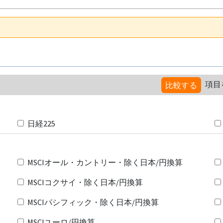
項目
比較する
日経225
MSCIオール・カントリー・除く日本/円換算
MSCIコクサイ・除く日本/円換算
MSCIパシフィック・除く日本/円換算
MSCIユーロ/円換算