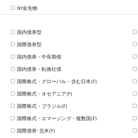
NY金先物
国内債券型
国際債券型
国内債券・中長期債
国内債券・転換社債
国際株式・グローバル・含む日本(F)
国際株式・オセアニア(F)
国際株式・ブラジル(F)
国際株式・エマージング・複数国(F)
国際債券･北米(F)