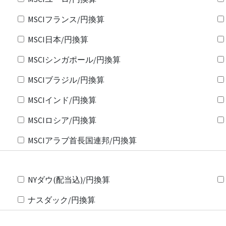
MSCIフランス/円換算
MSCI日本/円換算
MSCIシンガポール/円換算
MSCIブラジル/円換算
MSCIインド/円換算
MSCIロシア/円換算
MSCIアラブ首長国連邦/円換算
NYダウ(配当込)/円換算
ナスダック/円換算