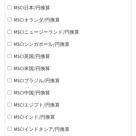
MSCI日本/円換算
MSCIオランダ/円換算
MSCIニュージーランド/円換算
MSCIシンガポール/円換算
MSCI英国/円換算
MSCI米国/円換算
MSCIブラジル/円換算
MSCI中国/円換算
MSCIエジプト/円換算
MSCIインド/円換算
MSCIインドネシア/円換算