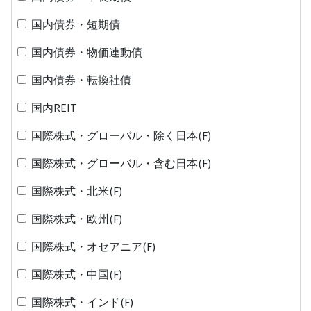
国内債券・短期債
国内債券・物価連動債
国内債券・転換社債
国内REIT
国際株式・グローバル・除く日本(F)
国際株式・グローバル・含む日本(F)
国際株式・北米(F)
国際株式・欧州(F)
国際株式・オセアニア(F)
国際株式・中国(F)
国際株式・インド(F)