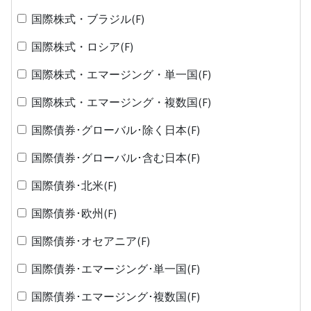
国際株式・ブラジル(F)
国際株式・ロシア(F)
国際株式・エマージング・単一国(F)
国際株式・エマージング・複数国(F)
国際債券･グローバル･除く日本(F)
国際債券･グローバル･含む日本(F)
国際債券･北米(F)
国際債券･欧州(F)
国際債券･オセアニア(F)
国際債券･エマージング･単一国(F)
国際債券･エマージング･複数国(F)