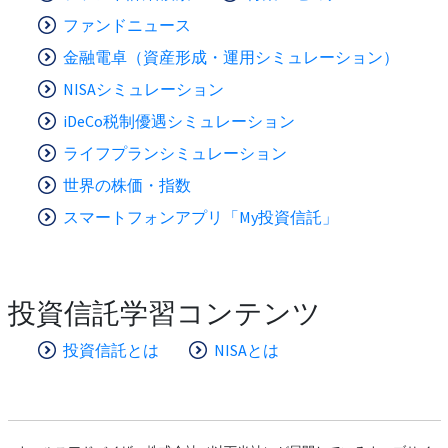
ファンドニュース
金融電卓（資産形成・運用シミュレーション）
NISAシミュレーション
iDeCo税制優遇シミュレーション
ライフプランシミュレーション
世界の株価・指数
スマートフォンアプリ「My投資信託」
投資信託学習コンテンツ
投資信託とは
NISAとは