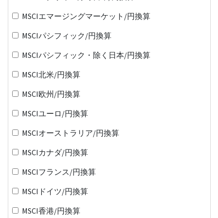
MSCIエマージングマーケット/円換算
MSCIパシフィック/円換算
MSCIパシフィック・除く日本/円換算
MSCI北米/円換算
MSCI欧州/円換算
MSCIユーロ/円換算
MSCIオーストラリア/円換算
MSCIカナダ/円換算
MSCIフランス/円換算
MSCIドイツ/円換算
MSCI香港/円換算