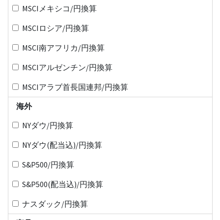
MSCIメキシコ/円換算
MSCIロシア/円換算
MSCI南アフリカ/円換算
MSCIアルゼンチン/円換算
MSCIアラブ首長国連邦/円換算
海外
NYダウ/円換算
NYダウ(配当込)/円換算
S&P500/円換算
S&P500(配当込)/円換算
ナスダック/円換算