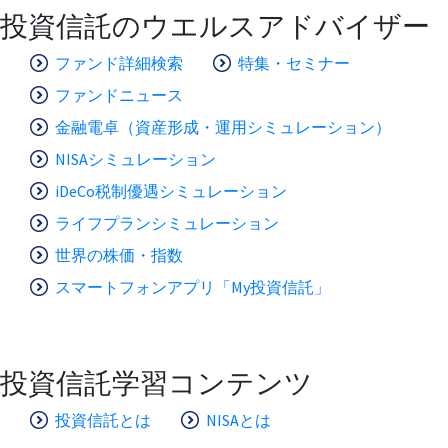
投資信託のウエルスアドバイザー
ファンド詳細検索
特集・セミナー
ファンドニュース
金融電卓（資産形成・運用シミュレーション）
NISAシミュレーション
iDeCo税制優遇シミュレーション
ライフプランシミュレーション
世界の株価・指数
スマートフォンアプリ「My投資信託」
投資信託学習コンテンツ
投資信託とは
NISAとは