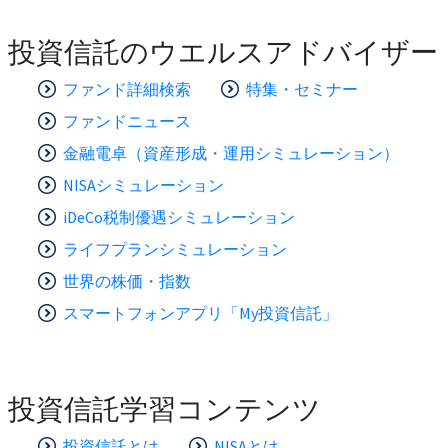
投資信託のウエルスアドバイザー
ファンド詳細検索
特集・セミナー
ファンドニュース
金融電卓（資産形成・運用シミュレーション）
NISAシミュレーション
iDeCo税制優遇シミュレーション
ライフプランシミュレーション
世界の株価・指数
スマートフォンアプリ「My投資信託」
投資信託学習コンテンツ
投資信託とは
NISAとは