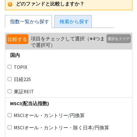
どのファンドと比較しますか？
指数一覧から探す
検索から探す
項目をチェックして選択（※4つま
比較する
選択をクリア
で選択可）
国内
TOPIX
日経225
東証REIT
MSCI(配当込指数)
MSCIオール・カントリー/円換算
MSCIオール・カントリー・除く日本/円換算