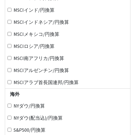
MSCIインド/円換算
MSCIインドネシア/円換算
MSCIメキシコ/円換算
MSCIロシア/円換算
MSCI南アフリカ/円換算
MSCIアルゼンチン/円換算
MSCIアラブ首長国連邦/円換算
海外
NYダウ/円換算
NYダウ(配当込)/円換算
S&P500/円換算