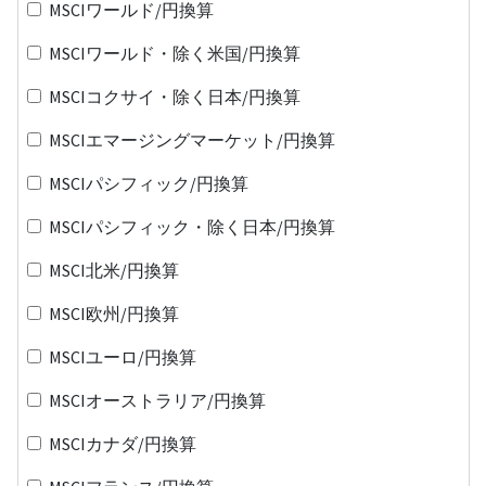
MSCIワールド/円換算
MSCIワールド・除く米国/円換算
MSCIコクサイ・除く日本/円換算
MSCIエマージングマーケット/円換算
MSCIパシフィック/円換算
MSCIパシフィック・除く日本/円換算
MSCI北米/円換算
MSCI欧州/円換算
MSCIユーロ/円換算
MSCIオーストラリア/円換算
MSCIカナダ/円換算