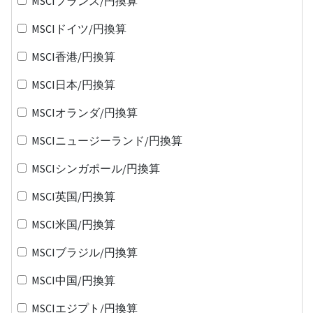
MSCIフランス/円換算
MSCIドイツ/円換算
MSCI香港/円換算
MSCI日本/円換算
MSCIオランダ/円換算
MSCIニュージーランド/円換算
MSCIシンガポール/円換算
MSCI英国/円換算
MSCI米国/円換算
MSCIブラジル/円換算
MSCI中国/円換算
MSCIエジプト/円換算