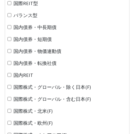
国際REIT型
バランス型
国内債券・中長期債
国内債券・短期債
国内債券・物価連動債
国内債券・転換社債
国内REIT
国際株式・グローバル・除く日本(F)
国際株式・グローバル・含む日本(F)
国際株式・北米(F)
国際株式・欧州(F)