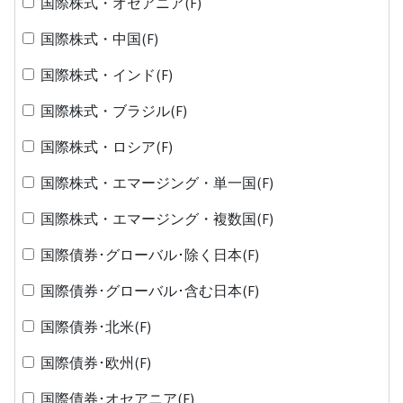
国際株式・オセアニア(F)
国際株式・中国(F)
国際株式・インド(F)
国際株式・ブラジル(F)
国際株式・ロシア(F)
国際株式・エマージング・単一国(F)
国際株式・エマージング・複数国(F)
国際債券･グローバル･除く日本(F)
国際債券･グローバル･含む日本(F)
国際債券･北米(F)
国際債券･欧州(F)
国際債券･オセアニア(F)