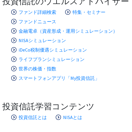
投資信託のウエルスアドバイザー
ファンド詳細検索
特集・セミナー
ファンドニュース
金融電卓（資産形成・運用シミュレーション）
NISAシミュレーション
iDeCo税制優遇シミュレーション
ライフプランシミュレーション
世界の株価・指数
スマートフォンアプリ「My投資信託」
投資信託学習コンテンツ
投資信託とは
NISAとは