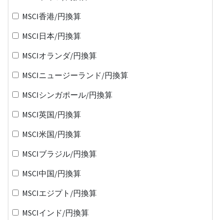
MSCI香港/円換算
MSCI日本/円換算
MSCIオランダ/円換算
MSCIニュージーランド/円換算
MSCIシンガポール/円換算
MSCI英国/円換算
MSCI米国/円換算
MSCIブラジル/円換算
MSCI中国/円換算
MSCIエジプト/円換算
MSCIインド/円換算