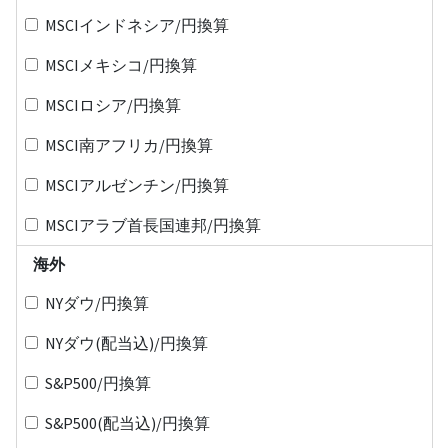
MSCIインドネシア/円換算
MSCIメキシコ/円換算
MSCIロシア/円換算
MSCI南アフリカ/円換算
MSCIアルゼンチン/円換算
MSCIアラブ首長国連邦/円換算
海外
NYダウ/円換算
NYダウ(配当込)/円換算
S&P500/円換算
S&P500(配当込)/円換算