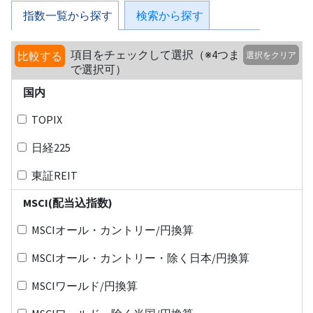
指数一覧から探す
検索から探す
項目をチェックして選択（※4つま
比較する
選択をクリア
で選択可）
国内
TOPIX
日経225
東証REIT
MSCI(配当込指数)
MSCIオール・カントリー/円換算
MSCIオール・カントリー・除く日本/円換算
MSCIワールド/円換算