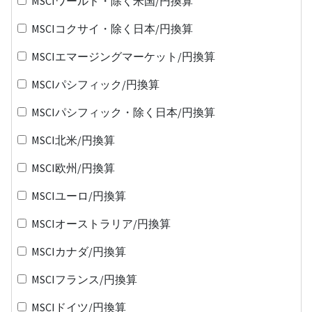
MSCIワールド・除く米国/円換算
MSCIコクサイ・除く日本/円換算
MSCIエマージングマーケット/円換算
MSCIパシフィック/円換算
MSCIパシフィック・除く日本/円換算
MSCI北米/円換算
MSCI欧州/円換算
MSCIユーロ/円換算
MSCIオーストラリア/円換算
MSCIカナダ/円換算
MSCIフランス/円換算
MSCIドイツ/円換算