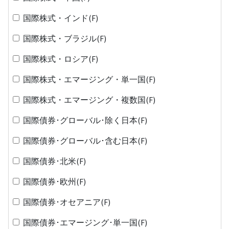
国際株式・インド(F)
国際株式・ブラジル(F)
国際株式・ロシア(F)
国際株式・エマージング・単一国(F)
国際株式・エマージング・複数国(F)
国際債券･グローバル･除く日本(F)
国際債券･グローバル･含む日本(F)
国際債券･北米(F)
国際債券･欧州(F)
国際債券･オセアニア(F)
国際債券･エマージング･単一国(F)