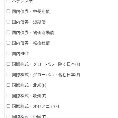
バランス型
国内債券・中長期債
国内債券・短期債
国内債券・物価連動債
国内債券・転換社債
国内REIT
国際株式・グローバル・除く日本(F)
国際株式・グローバル・含む日本(F)
国際株式・北米(F)
国際株式・欧州(F)
国際株式・オセアニア(F)
国際株式・中国(F)