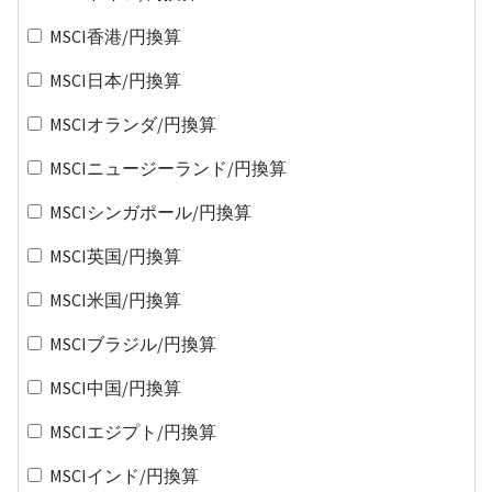
MSCI香港/円換算
MSCI日本/円換算
MSCIオランダ/円換算
MSCIニュージーランド/円換算
MSCIシンガポール/円換算
MSCI英国/円換算
MSCI米国/円換算
MSCIブラジル/円換算
MSCI中国/円換算
MSCIエジプト/円換算
MSCIインド/円換算