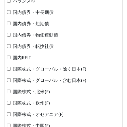
バランス型
国内債券・中長期債
国内債券・短期債
国内債券・物価連動債
国内債券・転換社債
国内REIT
国際株式・グローバル・除く日本(F)
国際株式・グローバル・含む日本(F)
国際株式・北米(F)
国際株式・欧州(F)
国際株式・オセアニア(F)
国際株式・中国(F)