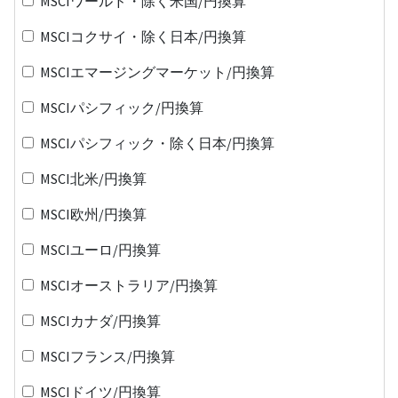
MSCIワールド・除く米国/円換算
MSCIコクサイ・除く日本/円換算
MSCIエマージングマーケット/円換算
MSCIパシフィック/円換算
MSCIパシフィック・除く日本/円換算
MSCI北米/円換算
MSCI欧州/円換算
MSCIユーロ/円換算
MSCIオーストラリア/円換算
MSCIカナダ/円換算
MSCIフランス/円換算
MSCIドイツ/円換算