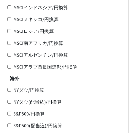
MSCIインドネシア/円換算
MSCIメキシコ/円換算
MSCIロシア/円換算
MSCI南アフリカ/円換算
MSCIアルゼンチン/円換算
MSCIアラブ首長国連邦/円換算
海外
NYダウ/円換算
NYダウ(配当込)/円換算
S&P500/円換算
S&P500(配当込)/円換算