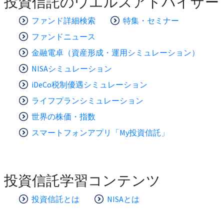
投資信託のウエルスアドバイザー
ファンド詳細検索
特集・セミナー
ファンドニュース
金融電卓（資産形成・運用シミュレーション）
NISAシミュレーション
iDeCo税制優遇シミュレーション
ライフプランシミュレーション
世界の株価・指数
スマートフォンアプリ「My投資信託」
投資信託学習コンテンツ
投資信託とは
NISAとは