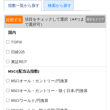
指数一覧から探す
検索から探す
項目をチェックして選択（※4つま
比較する
選択をクリア
で選択可）
国内
TOPIX
日経225
東証REIT
MSCI(配当込指数)
MSCIオール・カントリー/円換算
MSCIオール・カントリー・除く日本/円換算
MSCIワールド/円換算