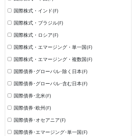
国際株式・インド(F)
国際株式・ブラジル(F)
国際株式・ロシア(F)
国際株式・エマージング・単一国(F)
国際株式・エマージング・複数国(F)
国際債券･グローバル･除く日本(F)
国際債券･グローバル･含む日本(F)
国際債券･北米(F)
国際債券･欧州(F)
国際債券･オセアニア(F)
国際債券･エマージング･単一国(F)