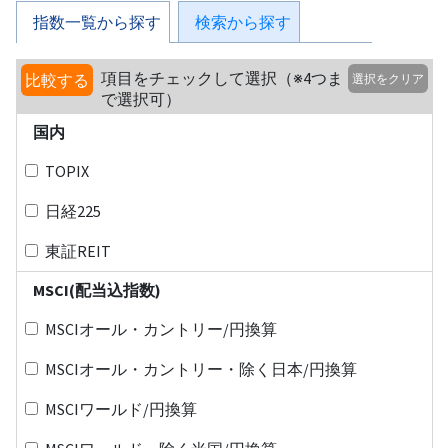
指数一覧から探す
検索から探す
項目をチェックして選択（※4つま
比較する
選択をクリア
で選択可）
国内
TOPIX
日経225
東証REIT
MSCI(配当込指数)
MSCIオール・カントリー/円換算
MSCIオール・カントリー・除く日本/円換算
MSCIワールド/円換算