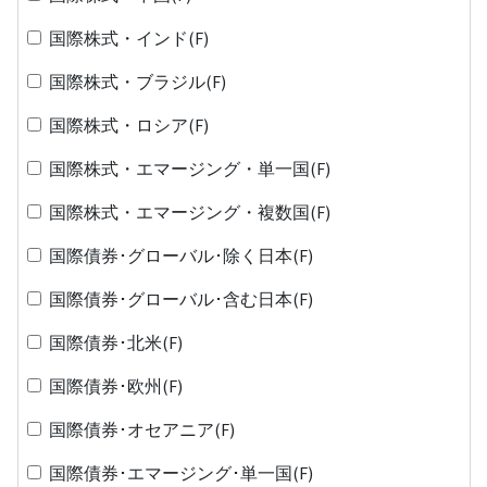
国際株式・インド(F)
国際株式・ブラジル(F)
国際株式・ロシア(F)
国際株式・エマージング・単一国(F)
国際株式・エマージング・複数国(F)
国際債券･グローバル･除く日本(F)
国際債券･グローバル･含む日本(F)
国際債券･北米(F)
国際債券･欧州(F)
国際債券･オセアニア(F)
国際債券･エマージング･単一国(F)