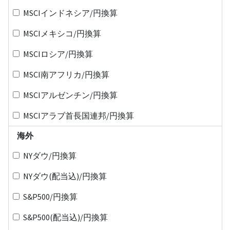
MSCIインドネシア/円換算
MSCIメキシコ/円換算
MSCIロシア/円換算
MSCI南アフリカ/円換算
MSCIアルゼンチン/円換算
MSCIアラブ首長国連邦/円換算
海外
NYダウ/円換算
NYダウ(配当込)/円換算
S&P500/円換算
S&P500(配当込)/円換算