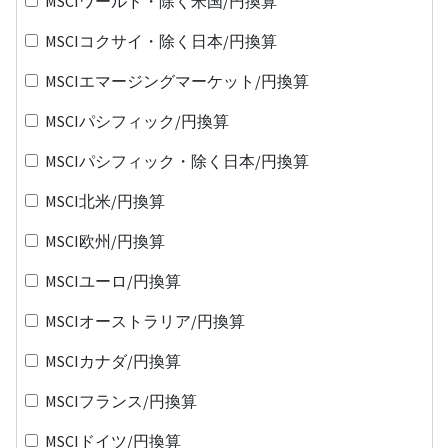
MSCIワールド・除く米国/円換算
MSCIコクサイ・除く日本/円換算
MSCIエマージングマーケット/円換算
MSCIパシフィック/円換算
MSCIパシフィック・除く日本/円換算
MSCI北米/円換算
MSCI欧州/円換算
MSCIユーロ/円換算
MSCIオーストラリア/円換算
MSCIカナダ/円換算
MSCIフランス/円換算
MSCIドイツ/円換算