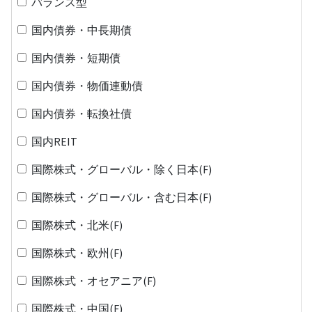
バランス型
国内債券・中長期債
国内債券・短期債
国内債券・物価連動債
国内債券・転換社債
国内REIT
国際株式・グローバル・除く日本(F)
国際株式・グローバル・含む日本(F)
国際株式・北米(F)
国際株式・欧州(F)
国際株式・オセアニア(F)
国際株式・中国(F)