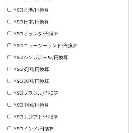
MSCI香港/円換算
MSCI日本/円換算
MSCIオランダ/円換算
MSCIニュージーランド/円換算
MSCIシンガポール/円換算
MSCI英国/円換算
MSCI米国/円換算
MSCIブラジル/円換算
MSCI中国/円換算
MSCIエジプト/円換算
MSCIインド/円換算