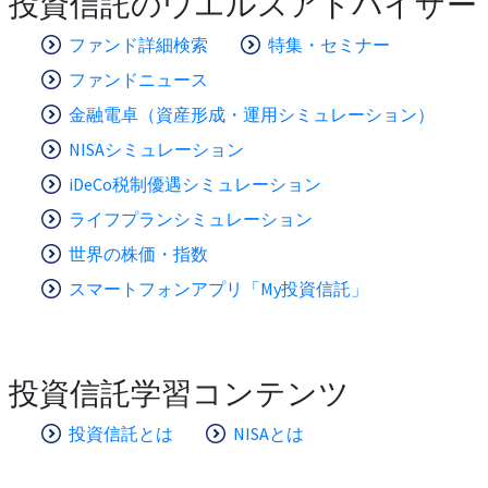
投資信託のウエルスアドバイザー
ファンド詳細検索
特集・セミナー
ファンドニュース
金融電卓（資産形成・運用シミュレーション）
NISAシミュレーション
iDeCo税制優遇シミュレーション
ライフプランシミュレーション
世界の株価・指数
スマートフォンアプリ「My投資信託」
投資信託学習コンテンツ
投資信託とは
NISAとは