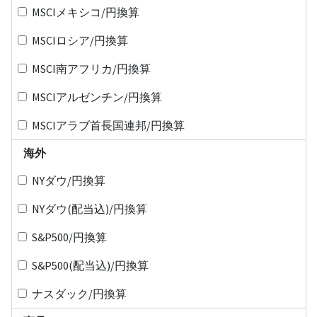
MSCIメキシコ/円換算
MSCIロシア/円換算
MSCI南アフリカ/円換算
MSCIアルゼンチン/円換算
MSCIアラブ首長国連邦/円換算
海外
NYダウ/円換算
NYダウ(配当込)/円換算
S&P500/円換算
S&P500(配当込)/円換算
ナスダック/円換算