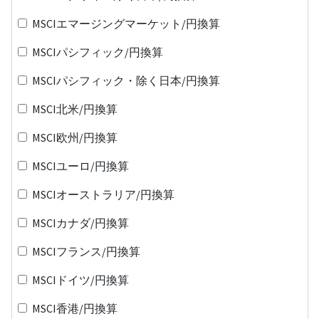
MSCIエマージングマーケット/円換算
MSCIパシフィック/円換算
MSCIパシフィック・除く日本/円換算
MSCI北米/円換算
MSCI欧州/円換算
MSCIユーロ/円換算
MSCIオーストラリア/円換算
MSCIカナダ/円換算
MSCIフランス/円換算
MSCIドイツ/円換算
MSCI香港/円換算