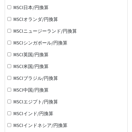
MSCI日本/円換算
MSCIオランダ/円換算
MSCIニュージーランド/円換算
MSCIシンガポール/円換算
MSCI英国/円換算
MSCI米国/円換算
MSCIブラジル/円換算
MSCI中国/円換算
MSCIエジプト/円換算
MSCIインド/円換算
MSCIインドネシア/円換算