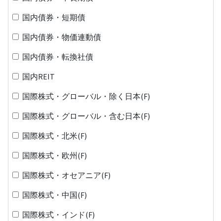
国内債券・短期債
国内債券・物価連動債
国内債券・転換社債
国内REIT
国際株式・グローバル・除く日本(F)
国際株式・グローバル・含む日本(F)
国際株式・北米(F)
国際株式・欧州(F)
国際株式・オセアニア(F)
国際株式・中国(F)
国際株式・インド(F)