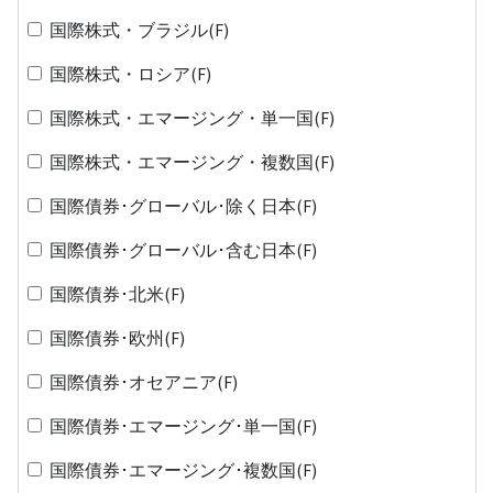
国際株式・ブラジル(F)
国際株式・ロシア(F)
国際株式・エマージング・単一国(F)
国際株式・エマージング・複数国(F)
国際債券･グローバル･除く日本(F)
国際債券･グローバル･含む日本(F)
国際債券･北米(F)
国際債券･欧州(F)
国際債券･オセアニア(F)
国際債券･エマージング･単一国(F)
国際債券･エマージング･複数国(F)