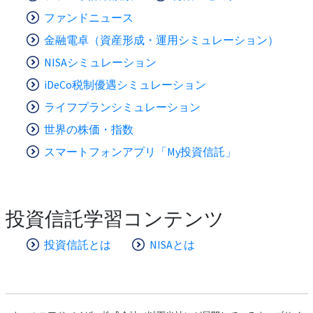
ファンドニュース
金融電卓（資産形成・運用シミュレーション）
NISAシミュレーション
iDeCo税制優遇シミュレーション
ライフプランシミュレーション
世界の株価・指数
スマートフォンアプリ「My投資信託」
投資信託学習コンテンツ
投資信託とは
NISAとは